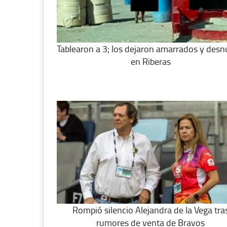
Tablearon a 3; los dejaron amarrados y des
en Riberas
Rompió silencio Alejandra de la Vega tra
rumores de venta de Bravos