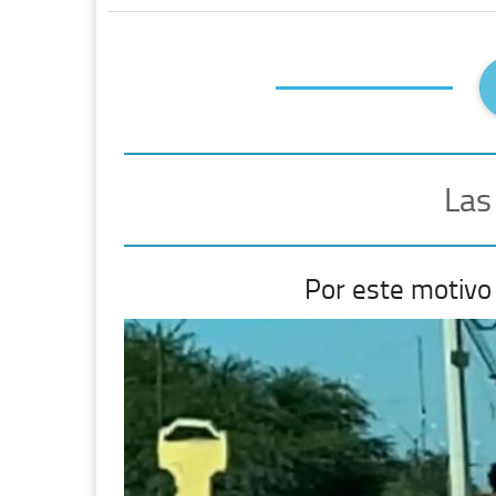
Las
Por este motivo 