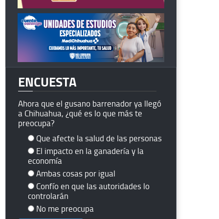
ENCUESTA
Ahora que el gusano barrenador ya llegó
a Chihuahua, ¿qué es lo que más te
preocupa?
Que afecte la salud de las personas
El impacto en la ganadería y la
economía
Ambas cosas por igual
Confío en que las autoridades lo
controlarán
No me preocupa