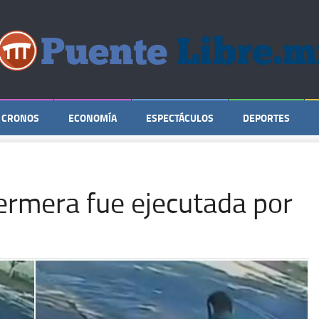
CRONOS
ECONOMÍA
ESPECTÁCULOS
DEPORTES
fermera fue ejecutada por