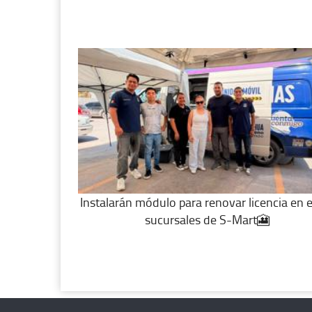
Instalarán módulo para renovar licencia en 
sucursales de S-Mart🎦