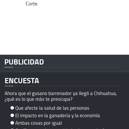
Corte
PUBLICIDAD
ENCUESTA
Ahora que el gusano barrenador ya llegó a Chihuahua,
¿qué es lo que más te preocupa?
Que afecte la salud de las personas
El impacto en la ganadería y la economía
Ambas cosas por igual