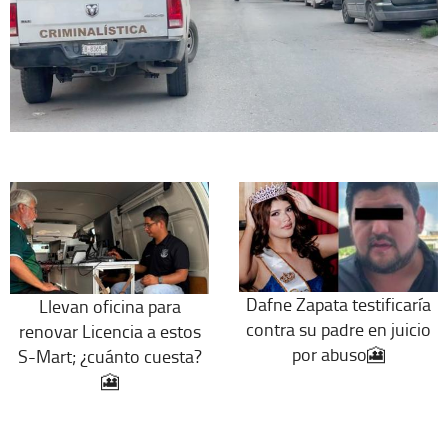
Dafne Zapata testificaría
Llevan oficina para
contra su padre en juicio
renovar Licencia a estos
por abuso🎦
S-Mart; ¿cuánto cuesta?
🎦