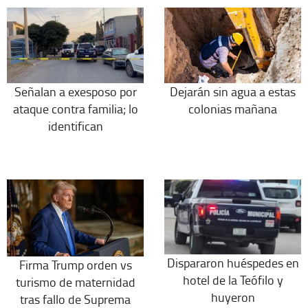
Señalan a exesposo por
Dejarán sin agua a estas
ataque contra familia; lo
colonias mañana
identifican
Dispararon huéspedes en
Firma Trump orden vs
hotel de la Teófilo y
turismo de maternidad
huyeron
tras fallo de Suprema