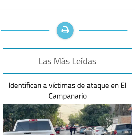
Las Más Leídas
Identifican a víctimas de ataque en El
Campanario