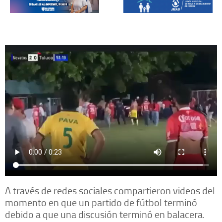
A través de redes sociales compartieron videos del
momento en que un partido de fútbol terminó
debido a que una discusión terminó en balacera.