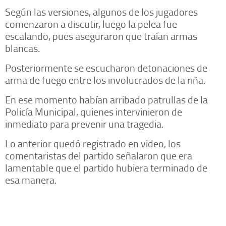
Según las versiones, algunos de los jugadores
comenzaron a discutir, luego la pelea fue
escalando, pues aseguraron que traían armas
blancas.
Posteriormente se escucharon detonaciones de
arma de fuego entre los involucrados de la riña.
En ese momento habían arribado patrullas de la
Policía Municipal, quienes intervinieron de
inmediato para prevenir una tragedia.
Lo anterior quedó registrado en video, los
comentaristas del partido señalaron que era
lamentable que el partido hubiera terminado de
esa manera.