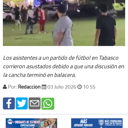
Los asistentes a un partido de fútbol en Tabasco
corrieron asustados debido a que una discusión en
la cancha terminó en balacera.
Por:
Redacción
03 Julio 2026
10 55