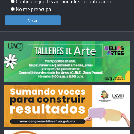
Confío en que las autoridades lo controlarán
No me preocupa