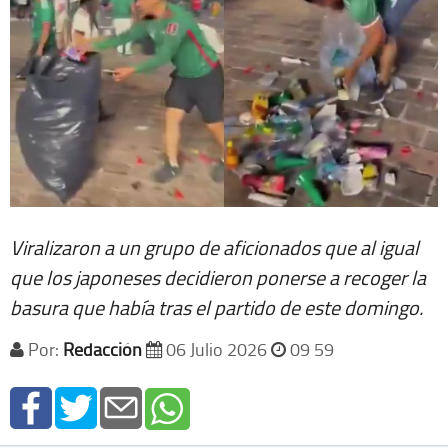
Viralizaron a un grupo de aficionados que al igual
que los japoneses decidieron ponerse a recoger la
basura que había tras el partido de este domingo.
Por:
Redacción
06 Julio 2026
09 59