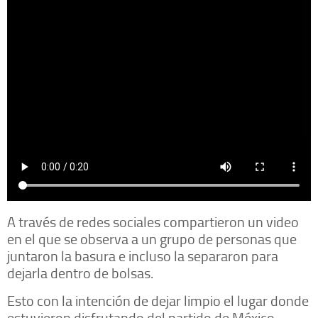
A través de redes sociales compartieron un video
en el que se observa a un grupo de personas que
juntaron la basura e incluso la separaron para
dejarla dentro de bolsas.
Esto con la intención de dejar limpio el lugar donde
estuvieron disfrutando del partido de México