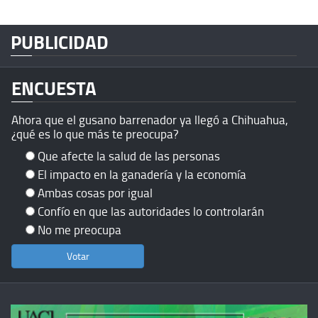
PUBLICIDAD
ENCUESTA
Ahora que el gusano barrenador ya llegó a Chihuahua,
¿qué es lo que más te preocupa?
Que afecte la salud de las personas
El impacto en la ganadería y la economía
Ambas cosas por igual
Confío en que las autoridades lo controlarán
No me preocupa