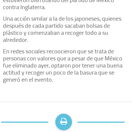
contra Inglaterra.
Una acción similar a la de los japoneses, quienes
después de cada partido sacaban bolsas de
plástico y comenzaban a recoger todo a su
alrededor.
En redes sociales recoocieron que se trata de
personas con valores que a pesar de que México
fue eliminado ayer, optaron por tener una buena
actitud y recoger un poco de la basura que se
generó en el evento.