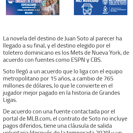
La novela del destino de Juan Soto al parecer ha
llegado a su final, y el destino elegido por el
toletero dominicano es los Mets de Nueva York, de
acuerdo con fuentes como ESPN y CBS.
Soto llegó a un acuerdo que lo liga con el equipo
metropolitano por 15 años, a cambio de 765
millones de dólares, lo que le convierte en el
jugador mejor pagado en la historia de Grandes
Ligas.
De acuerdo con una fuente contactada por el
portal de MLB.com, el contrato de Soto no incluye
pagos diferidos, tiene una cláusula de salida
voluntaria (después de la temporada 2029) y un