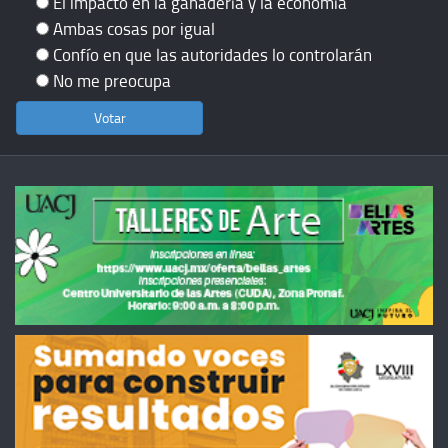
El impacto en la ganadería y la economía
Ambas cosas por igual
Confío en que las autoridades lo controlarán
No me preocupa