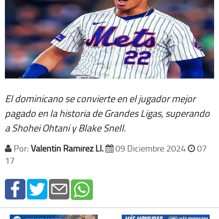
El dominicano se convierte en el jugador mejor
pagado en la historia de Grandes Ligas, superando
a Shohei Ohtani y Blake Snell.
Por:
Valentin Ramírez Ll.
09 Diciembre 2024
07
17