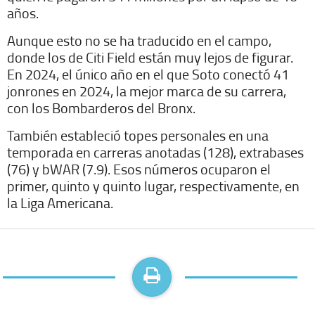
años.
Aunque esto no se ha traducido en el campo,
donde los de Citi Field están muy lejos de figurar.
En 2024, el único año en el que Soto conectó 41
jonrones en 2024, la mejor marca de su carrera,
con los Bombarderos del Bronx.
También estableció topes personales en una
temporada en carreras anotadas (128), extrabases
(76) y bWAR (7.9). Esos números ocuparon el
primer, quinto y quinto lugar, respectivamente, en
la Liga Americana.