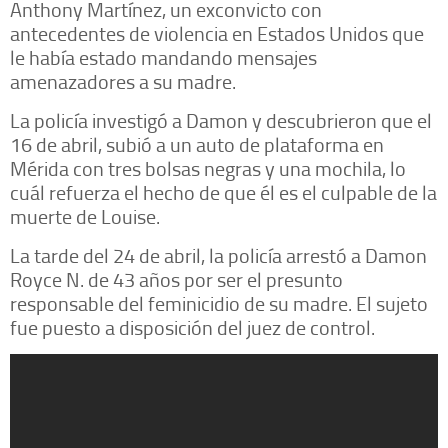
Anthony Martínez, un exconvicto con
antecedentes de violencia en Estados Unidos que
le había estado mandando mensajes
amenazadores a su madre.
La policía investigó a Damon y descubrieron que el
16 de abril, subió a un auto de plataforma en
Mérida con tres bolsas negras y una mochila, lo
cuál refuerza el hecho de que él es el culpable de la
muerte de Louise.
La tarde del 24 de abril, la policía arrestó a Damon
Royce N. de 43 años por ser el presunto
responsable del feminicidio de su madre. El sujeto
fue puesto a disposición del juez de control.