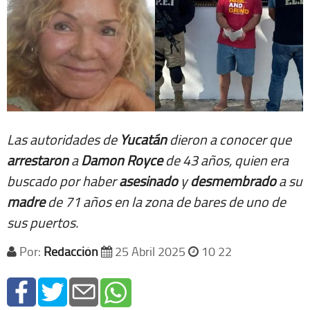
Las autoridades de
Yucatán
dieron a conocer que
arrestaron
a
Damon
Royce
de 43 años, quien era
buscado por haber
asesinado
y
desmembrado
a su
madre
de 71 años en la zona de bares de uno de
sus puertos.
Por:
Redacción
25 Abril 2025
10 22