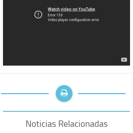
Noticias Relacionadas