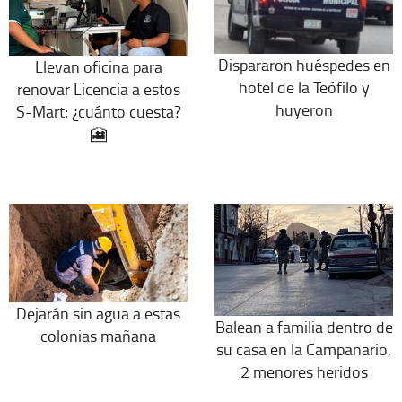
Dispararon huéspedes en
Llevan oficina para
hotel de la Teófilo y
renovar Licencia a estos
huyeron
S-Mart; ¿cuánto cuesta?
🎦
Dejarán sin agua a estas
Balean a familia dentro de
colonias mañana
su casa en la Campanario,
2 menores heridos