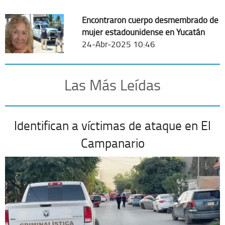
Encontraron cuerpo desmembrado de
mujer estadounidense en Yucatán
24-Abr-2025 10:46
Las Más Leídas
Identifican a víctimas de ataque en El
Campanario