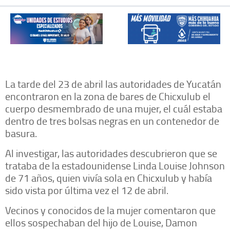
La tarde del 23 de abril las autoridades de Yucatán
encontraron en la zona de bares de Chicxulub el
cuerpo desmembrado de una mujer, el cuál estaba
dentro de tres bolsas negras en un contenedor de
basura.
Al investigar, las autoridades descubrieron que se
trataba de la estadounidense Linda Louise Johnson
de 71 años, quien vivía sola en Chicxulub y había
sido vista por última vez el 12 de abril.
Vecinos y conocidos de la mujer comentaron que
ellos sospechaban del hijo de Louise, Damon