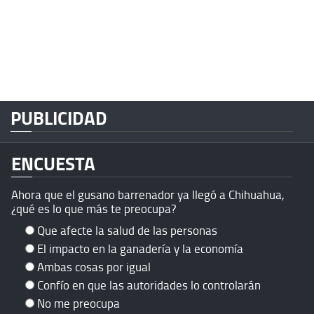
PUBLICIDAD
ENCUESTA
Ahora que el gusano barrenador ya llegó a Chihuahua,
¿qué es lo que más te preocupa?
Que afecte la salud de las personas
El impacto en la ganadería y la economía
Ambas cosas por igual
Confío en que las autoridades lo controlarán
No me preocupa