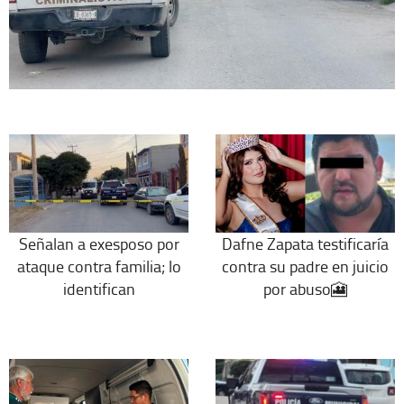
Señalan a exesposo por
Dafne Zapata testificaría
ataque contra familia; lo
contra su padre en juicio
identifican
por abuso🎦