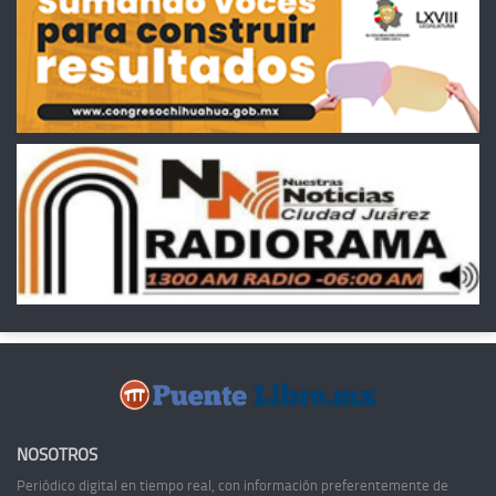
NOSOTROS
Periódico digital en tiempo real, con información preferentemente de