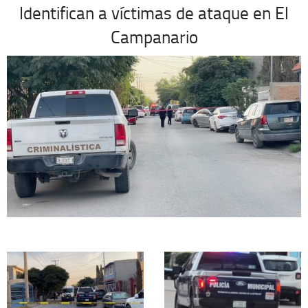
Identifican a víctimas de ataque en El
Campanario