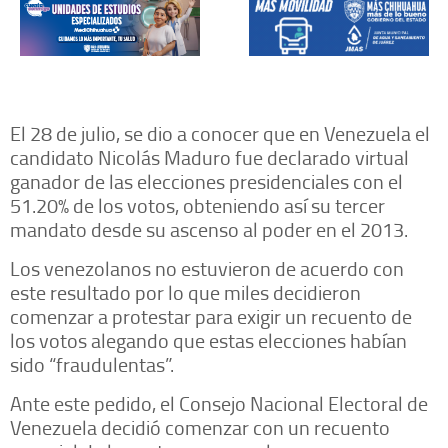
El 28 de julio, se dio a conocer que en Venezuela el
candidato Nicolás Maduro fue declarado virtual
ganador de las elecciones presidenciales con el
51.20% de los votos, obteniendo así su tercer
mandato desde su ascenso al poder en el 2013.
Los venezolanos no estuvieron de acuerdo con
este resultado por lo que miles decidieron
comenzar a protestar para exigir un recuento de
los votos alegando que estas elecciones habían
sido “fraudulentas”.
Ante este pedido, el Consejo Nacional Electoral de
Venezuela decidió comenzar con un recuento