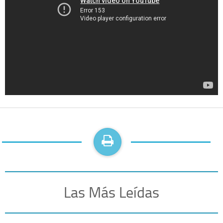
Las Más Leídas