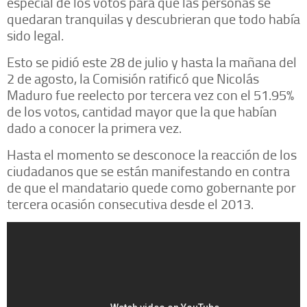
especial de los votos para que las personas se
quedaran tranquilas y descubrieran que todo había
sido legal.
Esto se pidió este 28 de julio y hasta la mañana del
2 de agosto, la Comisión ratificó que Nicolás
Maduro fue reelecto por tercera vez con el 51.95%
de los votos, cantidad mayor que la que habían
dado a conocer la primera vez.
Hasta el momento se desconoce la reacción de los
ciudadanos que se están manifestando en contra
de que el mandatario quede como gobernante por
tercera ocasión consecutiva desde el 2013.