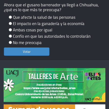
Ahora que el gusano barrenador ya llegó a Chihuahua,
¿qué es lo que más te preocupa?
Que afecte la salud de las personas
El impacto en la ganadería y la economía
Ambas cosas por igual
Confío en que las autoridades lo controlarán
No me preocupa