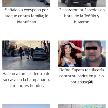
Señalan a exesposo por
Dispararon huéspedes en
ataque contra familia; lo
hotel de la Teófilo y
identifican
huyeron
Dafne Zapata testificaría
Balean a familia dentro de
contra su padre en juicio
su casa en la Campanario,
por abuso🎦
2 menores heridos