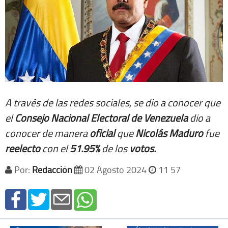
A través de las redes sociales, se dio a conocer que
el
Consejo Nacional Electoral de Venezuela
dio a
conocer de manera
oficial
que
Nicolás Maduro
fue
reelecto
con el
51.95%
de los
votos.
Por:
Redacción
02 Agosto 2024
11 57