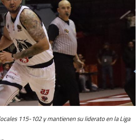
locales 115-102 y mantienen su liderato en la Liga