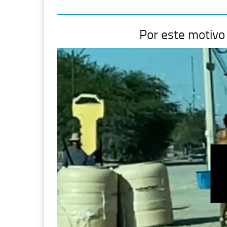
Por este motivo 