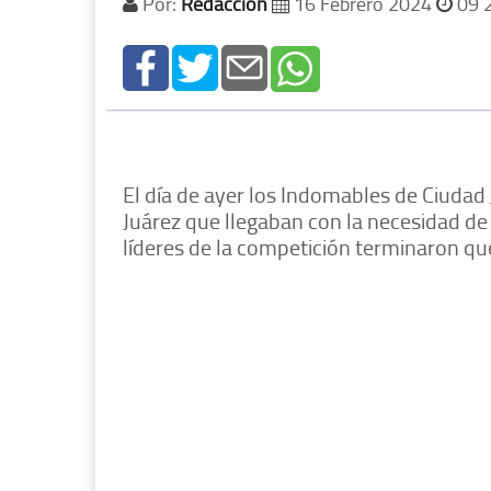
Por:
Redacción
16 Febrero 2024
09 
El día de ayer los Indomables de Ciudad 
Juárez que llegaban con la necesidad de 
líderes de la competición terminaron qu