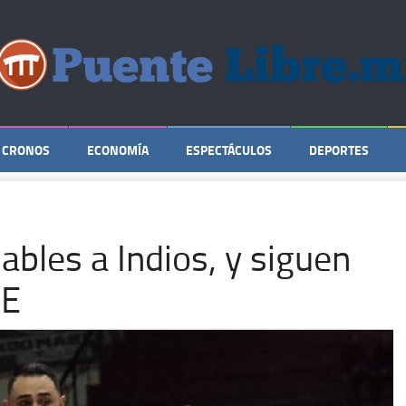
CRONOS
ECONOMÍA
ESPECTÁCULOS
DEPORTES
ables a Indios, y siguen
BE