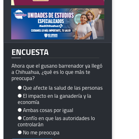
ENCUESTA
Ahora que el gusano barrenador ya llegó
a Chihuahua, ¿qué es lo que más te
preocupa?
Que afecte la salud de las personas
El impacto en la ganadería y la
economía
Ambas cosas por igual
Confío en que las autoridades lo
controlarán
No me preocupa