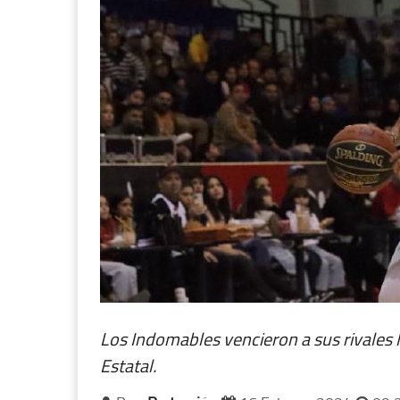
Los Indomables vencieron a sus rivales 
Estatal.