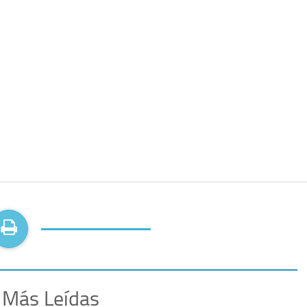
 Más Leídas