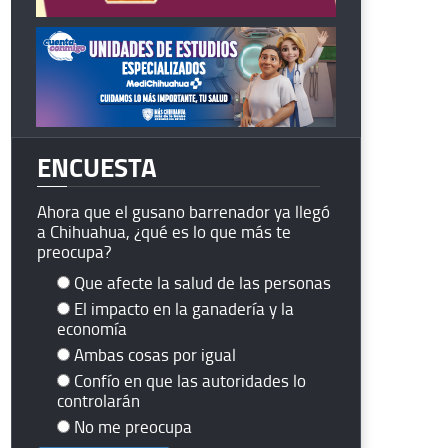
ENCUESTA
Ahora que el gusano barrenador ya llegó
a Chihuahua, ¿qué es lo que más te
preocupa?
Que afecte la salud de las personas
El impacto en la ganadería y la
economía
Ambas cosas por igual
Confío en que las autoridades lo
controlarán
No me preocupa