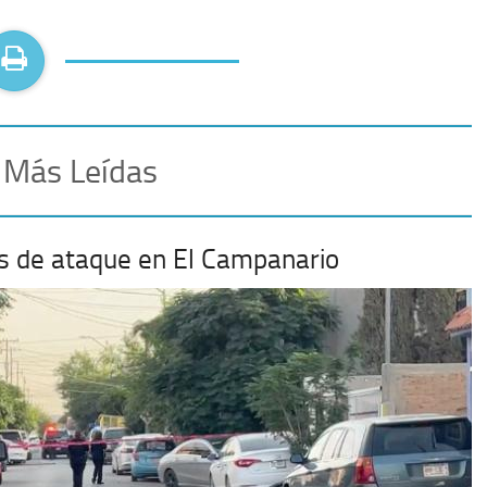
 Más Leídas
mas de ataque en El Campanario