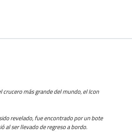
el crucero más grande del mundo, el Icon
ido revelado, fue encontrado por un bote
ió al ser llevado de regreso a bordo.