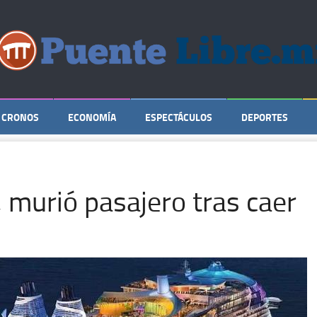
CRONOS
ECONOMÍA
ESPECTÁCULOS
DEPORTES
 murió pasajero tras caer