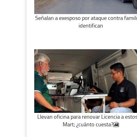
Señalan a exesposo por ataque contra famili
identifican
Llevan oficina para renovar Licencia a esto
Mart; ¿cuánto cuesta?🎦