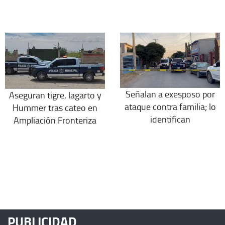
Señalan a exesposo por
Aseguran tigre, lagarto y
ataque contra familia; lo
Hummer tras cateo en
identifican
Ampliación Fronteriza
PUBLICIDAD