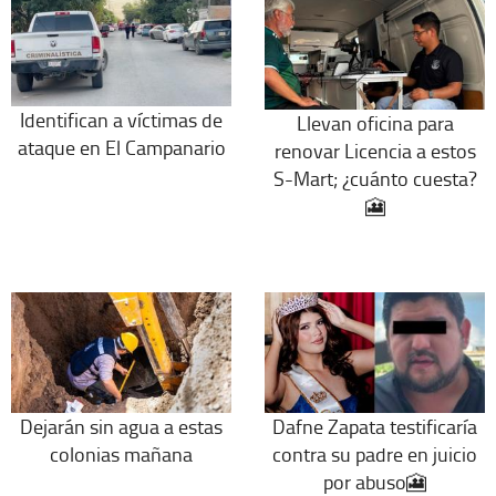
Identifican a víctimas de
Llevan oficina para
ataque en El Campanario
renovar Licencia a estos
S-Mart; ¿cuánto cuesta?
🎦
Dejarán sin agua a estas
Dafne Zapata testificaría
colonias mañana
contra su padre en juicio
por abuso🎦