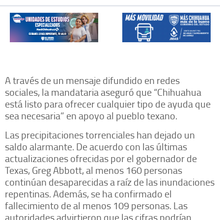
A través de un mensaje difundido en redes
sociales, la mandataria aseguró que “Chihuahua
está listo para ofrecer cualquier tipo de ayuda que
sea necesaria” en apoyo al pueblo texano.
Las precipitaciones torrenciales han dejado un
saldo alarmante. De acuerdo con las últimas
actualizaciones ofrecidas por el gobernador de
Texas, Greg Abbott, al menos 160 personas
continúan desaparecidas a raíz de las inundaciones
repentinas. Además, se ha confirmado el
fallecimiento de al menos 109 personas. Las
autoridades advirtieron que las cifras podrían