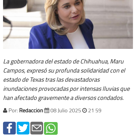
La gobernadora del estado de Chihuahua, Maru
Campos, expresó su profunda solidaridad con el
estado de Texas tras las devastadoras
inundaciones provocadas por intensas lluvias que
han afectado gravemente a diversos condados.
Por:
Redacción
08 Julio 2025
21 59