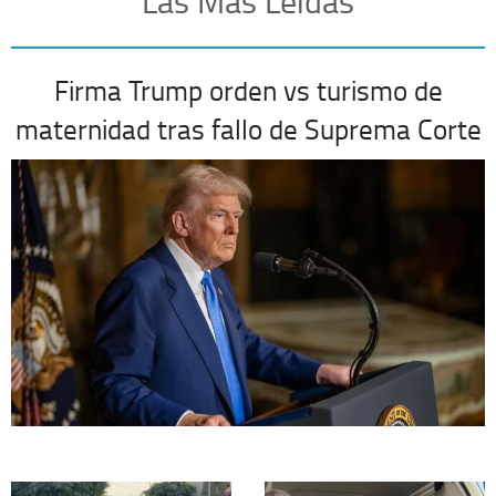
Las Más Leídas
Firma Trump orden vs turismo de
maternidad tras fallo de Suprema Corte