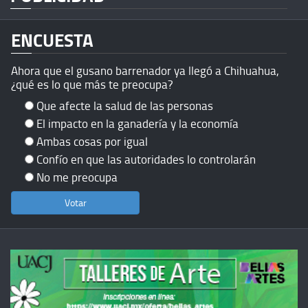
ENCUESTA
Ahora que el gusano barrenador ya llegó a Chihuahua,
¿qué es lo que más te preocupa?
Que afecte la salud de las personas
El impacto en la ganadería y la economía
Ambas cosas por igual
Confío en que las autoridades lo controlarán
No me preocupa