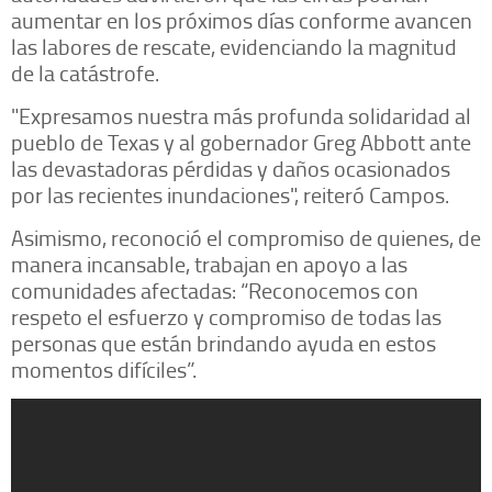
aumentar en los próximos días conforme avancen
las labores de rescate, evidenciando la magnitud
de la catástrofe.
"Expresamos nuestra más profunda solidaridad al
pueblo de Texas y al gobernador Greg Abbott ante
las devastadoras pérdidas y daños ocasionados
por las recientes inundaciones", reiteró Campos.
Asimismo, reconoció el compromiso de quienes, de
manera incansable, trabajan en apoyo a las
comunidades afectadas: “Reconocemos con
respeto el esfuerzo y compromiso de todas las
personas que están brindando ayuda en estos
momentos difíciles”.