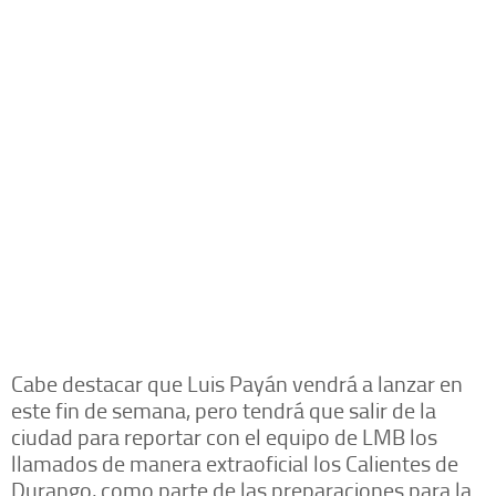
Cabe destacar que Luis Payán vendrá a lanzar en
este fin de semana, pero tendrá que salir de la
ciudad para reportar con el equipo de LMB los
llamados de manera extraoficial los Calientes de
Durango, como parte de las preparaciones para la