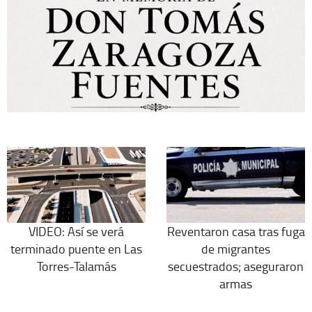
VIDEO: Así se verá
Reventaron casa tras fuga
terminado puente en Las
de migrantes
Torres-Talamás
secuestrados; aseguraron
armas