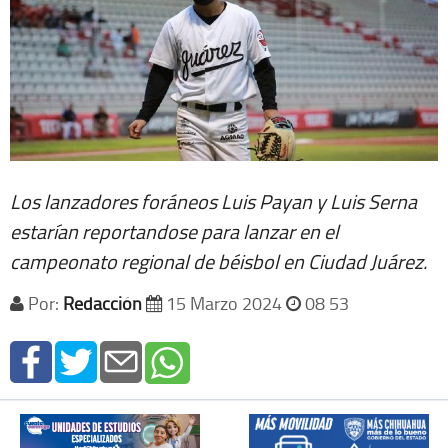
Los lanzadores foráneos Luis Payan y Luis Serna
estarían reportandose para lanzar en el
campeonato regional de béisbol en Ciudad Juárez.
Por:
Redacción
15 Marzo 2024
08 53