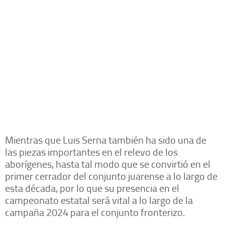
Mientras que Luis Serna también ha sido una de
las piezas importantes en el relevo de los
aborígenes, hasta tal modo que se convirtió en el
primer cerrador del conjunto juarense a lo largo de
esta década, por lo que su presencia en el
campeonato estatal será vital a lo largo de la
campaña 2024 para el conjunto fronterizo.