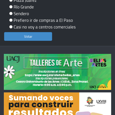
Plaza Juárez
Río Grande
Sendero
Prefiero ir de compras a El Paso
Casi no voy a centros comerciales