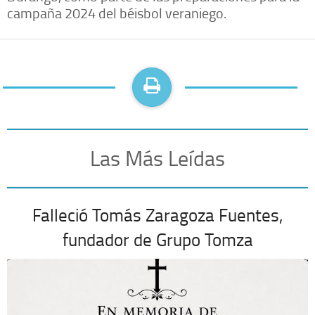
campaña 2024 del béisbol veraniego.
Las Más Leídas
Falleció Tomás Zaragoza Fuentes,
fundador de Grupo Tomza