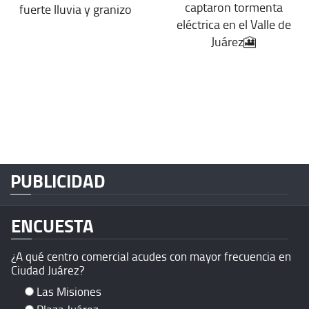
captaron tormenta
fuerte lluvia y granizo
eléctrica en el Valle de
Juárez🎦
PUBLICIDAD
ENCUESTA
¿A qué centro comercial acudes con mayor frecuencia en
Ciudad Juárez?
Las Misiones