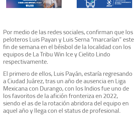
Por medio de las redes sociales, confirman que los
peloteros Luis Payan y Luis Serna “marcarían” este
fin de semana en el béisbol de la localidad con los
equipos de La Tribu Win Ice y Cielito Lindo
respectivamente.
El primero de ellos, Luis Payán, estaría regresando
a Ciudad Juárez, tras un año de ausencia en Liga
Mexicana con Durango, con los Indios fue uno de
los favoritos de la afición fronteriza en 2022,
siendo el as de la rotación abridora del equipo en
aquel año y llega con el status de profesional.