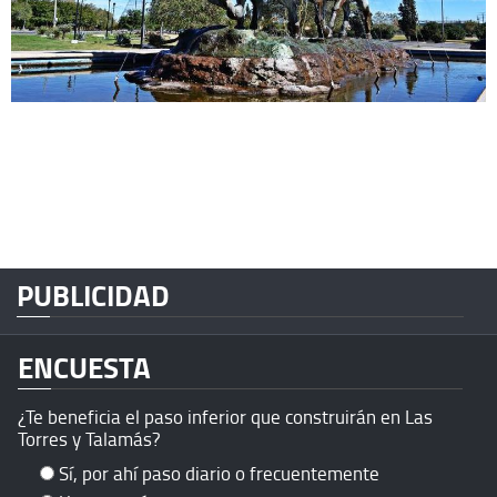
PUBLICIDAD
ENCUESTA
¿Te beneficia el paso inferior que construirán en Las
Torres y Talamás?
Sí, por ahí paso diario o frecuentemente