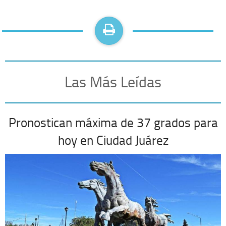
Las Más Leídas
Pronostican máxima de 37 grados para
hoy en Ciudad Juárez