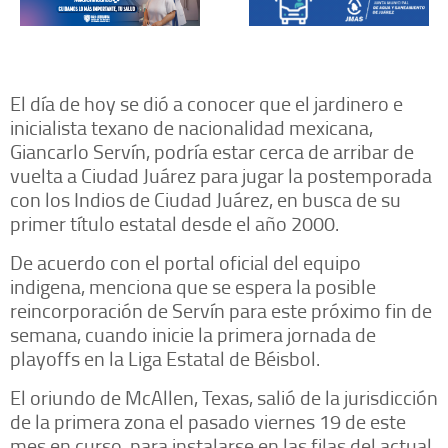
El día de hoy se dió a conocer que el jardinero e
inicialista texano de nacionalidad mexicana,
Giancarlo Servín, podría estar cerca de arribar de
vuelta a Ciudad Juárez para jugar la postemporada
con los Indios de Ciudad Juárez, en busca de su
primer título estatal desde el año 2000.
De acuerdo con el portal oficial del equipo
indigena, menciona que se espera la posible
reincorporación de Servín para este próximo fin de
semana, cuando inicie la primera jornada de
playoffs en la Liga Estatal de Béisbol.
El oriundo de McAllen, Texas, salió de la jurisdicción
de la primera zona el pasado viernes 19 de este
mes en curso, para instalarse en las filas del actual