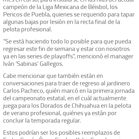
campeón de la Liga Mexicana de Béisbol, los
Pericos de Puebla, quienes se requerido para tapar
algunas bajas por lesión en la recta final de la
pelota profesional.
“Se está haciendo todo lo posible para que pueda
regresar este fin de semana y estar con nosotros
ya en las series de playoffs”, mencionó el manager
Iván ‘Sabinas’ Gallegos.
Cabe mencionar que también están en
conversaciones para traer de regreso al jardinero
Carlos Pacheco, quién marcó en la primera jornada
del campeonato estatal, en el cuál actualmente
juega para los Dorados de Chihuahua en la pelota
de verano profesional, quiénes ya están por
concluir la temporada regular.
Estos podrían ser los posibles reemplazos de