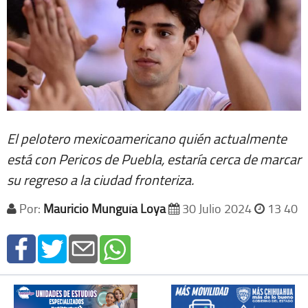
El pelotero mexicoamericano quién actualmente
está con Pericos de Puebla, estaría cerca de marcar
su regreso a la ciudad fronteriza.
Por:
Mauricio Munguía Loya
30 Julio 2024
13 40