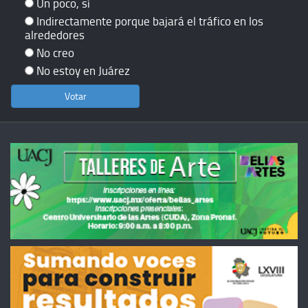
Un poco, sí
Indirectamente porque bajará el tráfico en los
alrededores
No creo
No estoy en Juárez