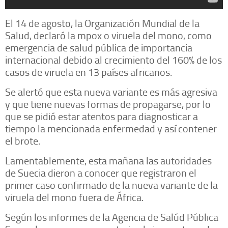
El 14 de agosto, la Organización Mundial de la
Salud, declaró la mpox o viruela del mono, como
emergencia de salud pública de importancia
internacional debido al crecimiento del 160% de los
casos de viruela en 13 países africanos.
Se alertó que esta nueva variante es más agresiva
y que tiene nuevas formas de propagarse, por lo
que se pidió estar atentos para diagnosticar a
tiempo la mencionada enfermedad y así contener
el brote.
Lamentablemente, esta mañana las autoridades
de Suecia dieron a conocer que registraron el
primer caso confirmado de la nueva variante de la
viruela del mono fuera de África.
Según los informes de la Agencia de Salúd Pública