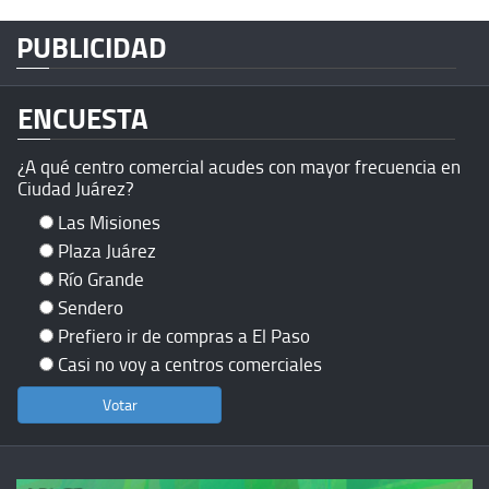
PUBLICIDAD
ENCUESTA
¿A qué centro comercial acudes con mayor frecuencia en
Ciudad Juárez?
Las Misiones
Plaza Juárez
Río Grande
Sendero
Prefiero ir de compras a El Paso
Casi no voy a centros comerciales