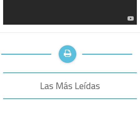
Las Más Leídas