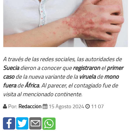
A través de las redes sociales, las autoridades de
Suecia
dieron a conocer que
registraron
el
primer
caso
de la nueva variante de la
viruela
de
mono
fuera
de
África
. Al parecer, el contagiado fue de
visita al mencionado continente.
Por:
Redacción
15 Agosto 2024
11 07