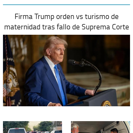
Firma Trump orden vs turismo de
maternidad tras fallo de Suprema Corte