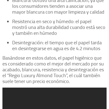
Blancura: obtuvo una alta calificación, ya que
los consumidores tienden a asociar una
mayor blancura con mayor limpieza y calidad
Resistencia en seco y húmedo: el papel
mostró una alta durabilidad cuando está seco
y también en húmedo
Desintegración: el tiempo que el papel tarda
en desintegrarse en agua es de 4.2 minutos
Basándose en estos datos, el papel higiénico que
es considerado como el mejor del mercado por su
acabado, blancura, resistencia y desintegración es
el “Regio Luxury Almond Touch”, el cuál también
suele tener un precio económico.