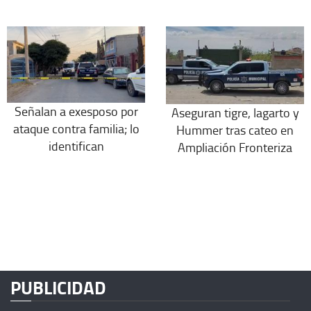
Señalan a exesposo por
Aseguran tigre, lagarto y
ataque contra familia; lo
Hummer tras cateo en
identifican
Ampliación Fronteriza
PUBLICIDAD