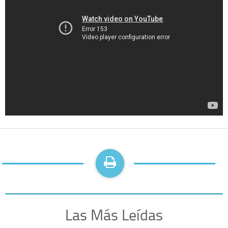
Las Más Leídas