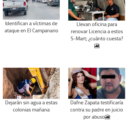
Identifican a víctimas de
Llevan oficina para
ataque en El Campanario
renovar Licencia a estos
S-Mart; ¿cuánto cuesta?
🎦
Dejarán sin agua a estas
Dafne Zapata testificaría
colonias mañana
contra su padre en juicio
por abuso🎦