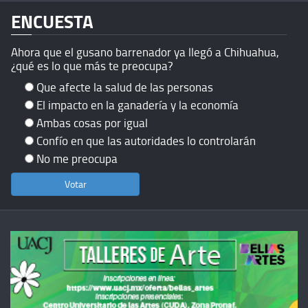
ENCUESTA
Ahora que el gusano barrenador ya llegó a Chihuahua,
¿qué es lo que más te preocupa?
Que afecte la salud de las personas
El impacto en la ganadería y la economía
Ambas cosas por igual
Confío en que las autoridades lo controlarán
No me preocupa