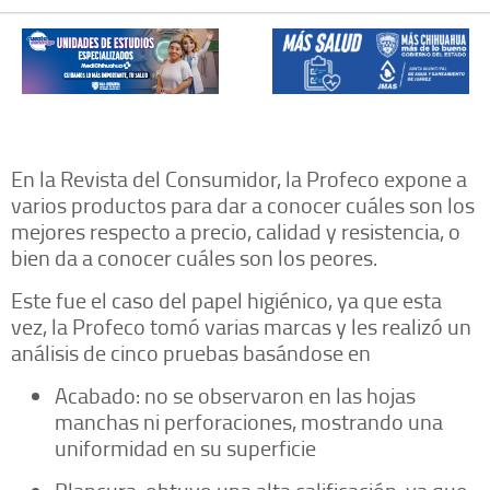
En la Revista del Consumidor, la Profeco expone a
varios productos para dar a conocer cuáles son los
mejores respecto a precio, calidad y resistencia, o
bien da a conocer cuáles son los peores.
Este fue el caso del papel higiénico, ya que esta
vez, la Profeco tomó varias marcas y les realizó un
análisis de cinco pruebas basándose en
Acabado: no se observaron en las hojas
manchas ni perforaciones, mostrando una
uniformidad en su superficie