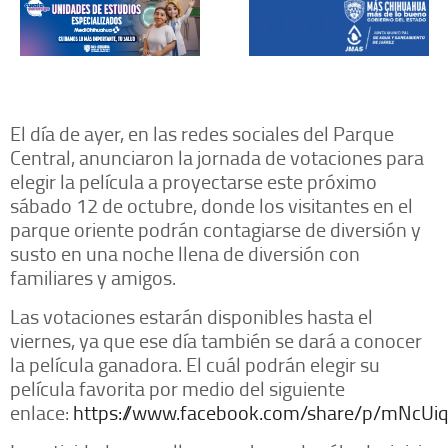
El día de ayer, en las redes sociales del Parque
Central, anunciaron la jornada de votaciones para
elegir la película a proyectarse este próximo
sábado 12 de octubre, donde los visitantes en el
parque oriente podrán contagiarse de diversión y
susto en una noche llena de diversión con
familiares y amigos.
Las votaciones estarán disponibles hasta el
viernes, ya que ese día también se dará a conocer
la película ganadora. El cuál podrán elegir su
película favorita por medio del siguiente
enlace:
https://www.facebook.com/share/p/mNcU