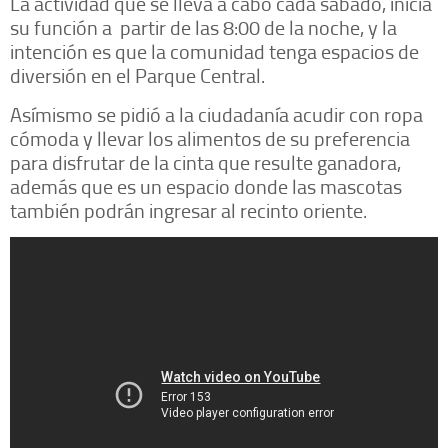
La actividad que se lleva a cabo cada sábado, inicia
su función a partir de las 8:00 de la noche, y la
intención es que la comunidad tenga espacios de
diversión en el Parque Central.
Asímismo se pidió a la ciudadanía acudir con ropa
cómoda y llevar los alimentos de su preferencia
para disfrutar de la cinta que resulte ganadora,
además que es un espacio donde las mascotas
también podrán ingresar al recinto oriente.