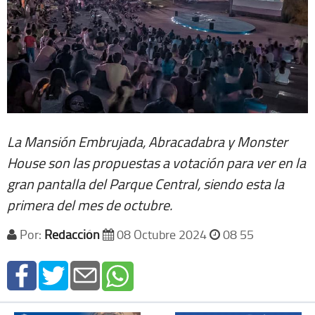
La Mansión Embrujada, Abracadabra y Monster
House son las propuestas a votación para ver en la
gran pantalla del Parque Central, siendo esta la
primera del mes de octubre.
Por:
Redacción
08 Octubre 2024
08 55