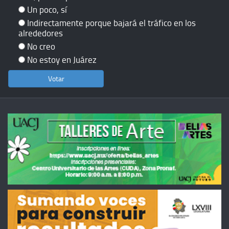
Un poco, sí
Indirectamente porque bajará el tráfico en los
alrededores
No creo
No estoy en Juárez