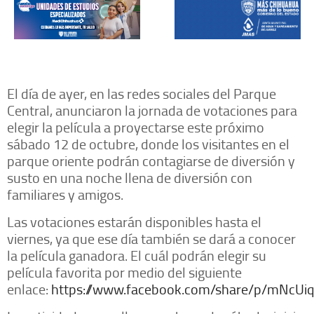
El día de ayer, en las redes sociales del Parque
Central, anunciaron la jornada de votaciones para
elegir la película a proyectarse este próximo
sábado 12 de octubre, donde los visitantes en el
parque oriente podrán contagiarse de diversión y
susto en una noche llena de diversión con
familiares y amigos.
Las votaciones estarán disponibles hasta el
viernes, ya que ese día también se dará a conocer
la película ganadora. El cuál podrán elegir su
película favorita por medio del siguiente
enlace:
https://www.facebook.com/share/p/mNcU