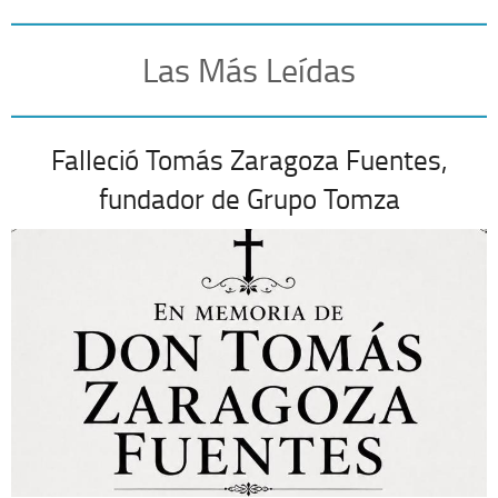
Las Más Leídas
Falleció Tomás Zaragoza Fuentes,
fundador de Grupo Tomza