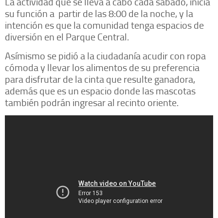
La actividad que se lleva a cabo cada sábado, inicia
su función a partir de las 8:00 de la noche, y la
intención es que la comunidad tenga espacios de
diversión en el Parque Central.
Asímismo se pidió a la ciudadanía acudir con ropa
cómoda y llevar los alimentos de su preferencia
para disfrutar de la cinta que resulte ganadora,
además que es un espacio donde las mascotas
también podrán ingresar al recinto oriente.