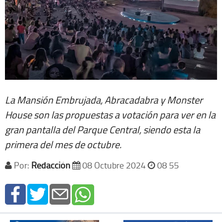
La Mansión Embrujada, Abracadabra y Monster
House son las propuestas a votación para ver en la
gran pantalla del Parque Central, siendo esta la
primera del mes de octubre.
Por:
Redacción
08 Octubre 2024
08 55