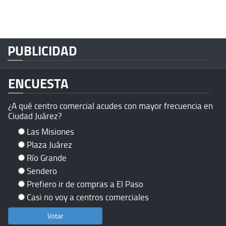
PUBLICIDAD
ENCUESTA
¿A qué centro comercial acudes con mayor frecuencia en
Ciudad Juárez?
Las Misiones
Plaza Juárez
Río Grande
Sendero
Prefiero ir de compras a El Paso
Casi no voy a centros comerciales