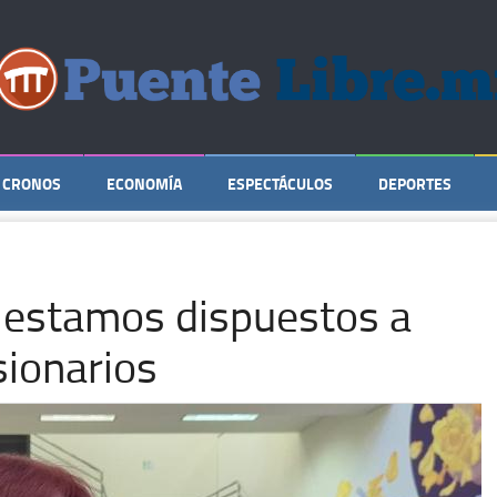
CRONOS
ECONOMÍA
ESPECTÁCULOS
DEPORTES
 estamos dispuestos a
sionarios