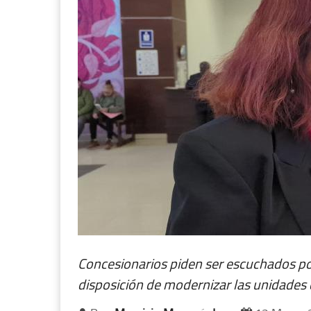
Concesionarios piden ser escuchados por
disposición de modernizar las unidades 