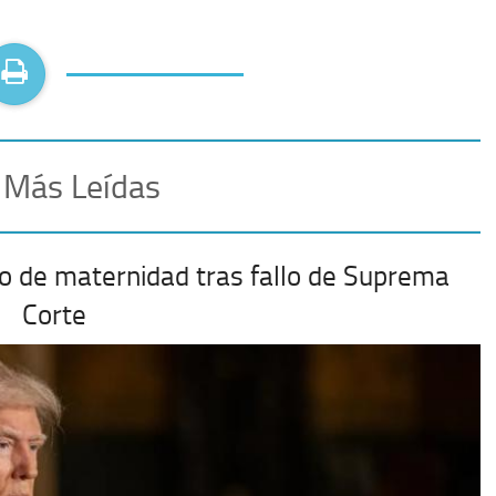
 Más Leídas
o de maternidad tras fallo de Suprema
Corte