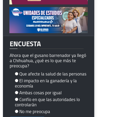
ENCUESTA
Ahora que el gusano barrenador ya llegó
a Chihuahua, ¿qué es lo que más te
preocupa?
Que afecte la salud de las personas
El impacto en la ganadería y la
economía
Ambas cosas por igual
Confío en que las autoridades lo
controlarán
No me preocupa