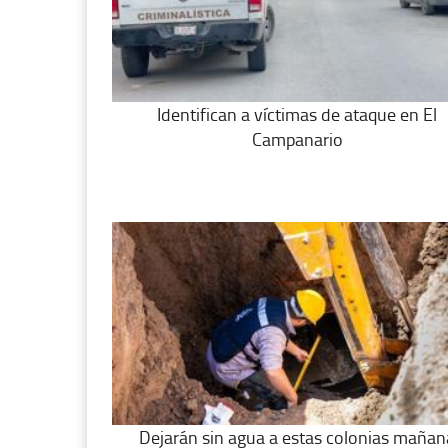
Identifican a víctimas de ataque en El
Campanario
Dejarán sin agua a estas colonias mañan