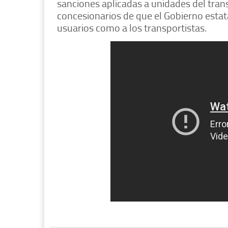
sanciones aplicadas a unidades del trans
concesionarios de que el Gobierno estat
usuarios como a los transportistas.