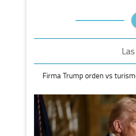
Las
Firma Trump orden vs turism