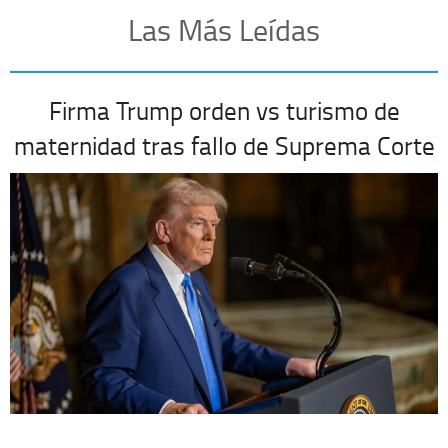
Las Más Leídas
Firma Trump orden vs turismo de
maternidad tras fallo de Suprema Corte