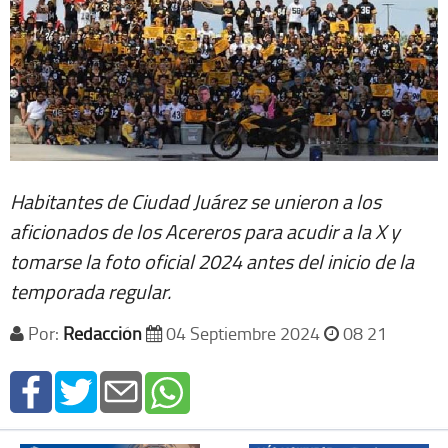
Habitantes de Ciudad Juárez se unieron a los
aficionados de los Acereros para acudir a la X y
tomarse la foto oficial 2024 antes del inicio de la
temporada regular.
Por:
Redacción
04 Septiembre 2024
08 21