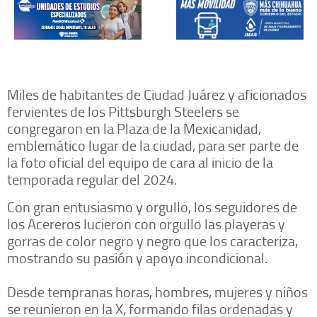
Miles de habitantes de Ciudad Juárez y aficionados
fervientes de los Pittsburgh Steelers se
congregaron en la Plaza de la Mexicanidad,
emblemático lugar de la ciudad, para ser parte de
la foto oficial del equipo de cara al inicio de la
temporada regular del 2024.
Con gran entusiasmo y orgullo, los seguidores de
los Acereros lucieron con orgullo las playeras y
gorras de color negro y negro que los caracteriza,
mostrando su pasión y apoyo incondicional.
Desde tempranas horas, hombres, mujeres y niños
se reunieron en la X, formando filas ordenadas y