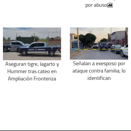
por abuso🎦
Señalan a exesposo por
Aseguran tigre, lagarto y
ataque contra familia; lo
Hummer tras cateo en
identifican
Ampliación Fronteriza