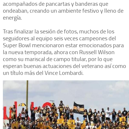
acompañados de pancartas y banderas que
ondeaban, creando un ambiente festivo y lleno de
energía.
Tras finalizar la sesión de fotos, muchos de los
seguidores al equipo seis veces campeones del
Super Bowl mencionaron estar emocionados para
la nueva temporada, ahora con Russell Wilson
como su mariscal de campo titular, por lo que
esperan buenas actuaciones del veterano así como
un título más del Vince Lombardi.