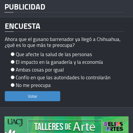
PUBLICIDAD
ENCUESTA
Ahora que el gusano barrenador ya llegó a Chihuahua,
¿qué es lo que más te preocupa?
Que afecte la salud de las personas
El impacto en la ganadería y la economía
Ambas cosas por igual
Confío en que las autoridades lo controlarán
No me preocupa