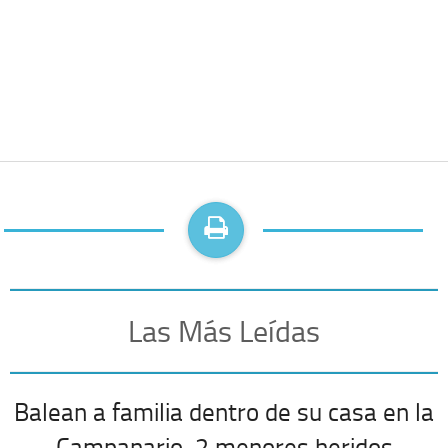
Las Más Leídas
Balean a familia dentro de su casa en la
Campanario, 2 menores heridos