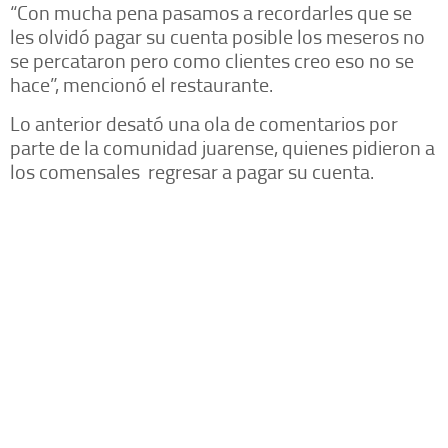
“Con mucha pena pasamos a recordarles que se
les olvidó pagar su cuenta posible los meseros no
se percataron pero como clientes creo eso no se
hace”, mencionó el restaurante.
Lo anterior desató una ola de comentarios por
parte de la comunidad juarense, quienes pidieron a
los comensales regresar a pagar su cuenta.