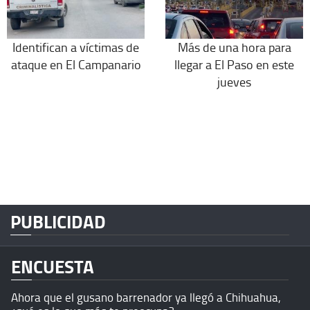
Identifican a víctimas de
Más de una hora para
ataque en El Campanario
llegar a El Paso en este
jueves
PUBLICIDAD
ENCUESTA
Ahora que el gusano barrenador ya llegó a Chihuahua,