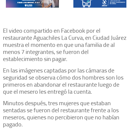
El video compartido en Facebook por el
restaurante Aguachiles La Curva, en Ciudad Juárez
muestra el momento en que una familia de al
menos 7 integrantes, se fueron del
establecimiento sin pagar.
En las imágenes captadas por las cámaras de
seguridad se observa cómo dos hombres son los
primeros en abandonar el restaurante luego de
que el mesero les entregó la cuenta.
Minutos después, tres mujeres que estaban
sentadas se fueron del restaurante frente a los
meseros, quienes no percibieron que no habían
pagado.