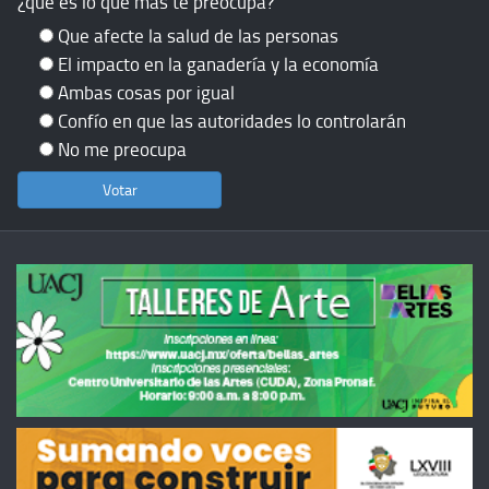
¿qué es lo que más te preocupa?
Que afecte la salud de las personas
El impacto en la ganadería y la economía
Ambas cosas por igual
Confío en que las autoridades lo controlarán
No me preocupa