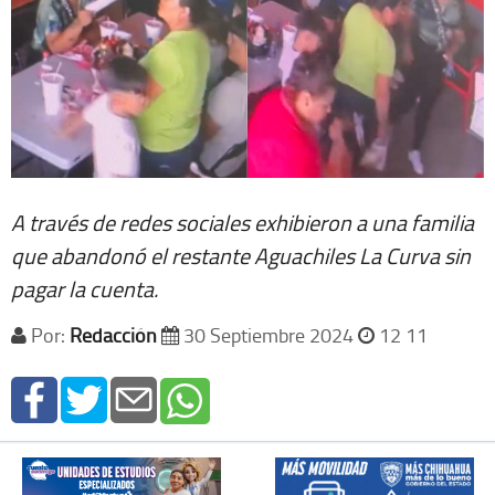
A través de redes sociales exhibieron a una familia
que abandonó el restante Aguachiles La Curva sin
pagar la cuenta.
Por:
Redacción
30 Septiembre 2024
12 11