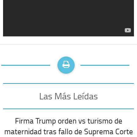
Las Más Leídas
Firma Trump orden vs turismo de
maternidad tras fallo de Suprema Corte