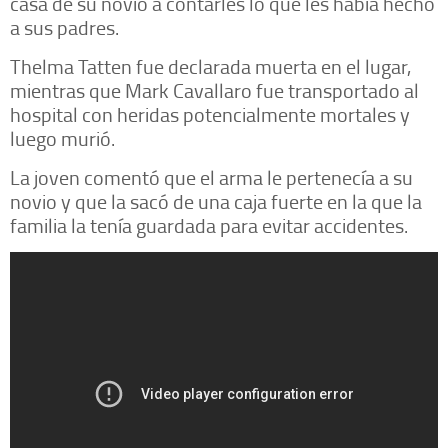
casa de su novio a contarles lo que les había hecho
a sus padres.
Thelma Tatten fue declarada muerta en el lugar,
mientras que Mark Cavallaro fue transportado al
hospital con heridas potencialmente mortales y
luego murió.
La joven comentó que el arma le pertenecía a su
novio y que la sacó de una caja fuerte en la que la
familia la tenía guardada para evitar accidentes.