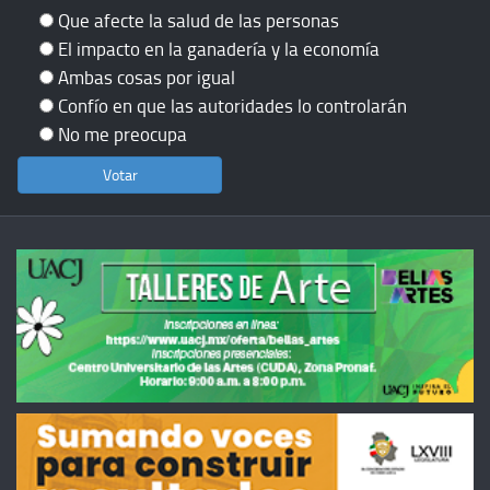
Que afecte la salud de las personas
El impacto en la ganadería y la economía
Ambas cosas por igual
Confío en que las autoridades lo controlarán
No me preocupa