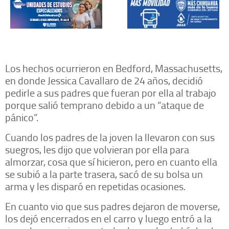
Los hechos ocurrieron en Bedford, Massachusetts,
en donde Jessica Cavallaro de 24 años, decidió
pedirle a sus padres que fueran por ella al trabajo
porque salió temprano debido a un “ataque de
pánico”.
Cuando los padres de la joven la llevaron con sus
suegros, les dijo que volvieran por ella para
almorzar, cosa que sí hicieron, pero en cuanto ella
se subió a la parte trasera, sacó de su bolsa un
arma y les disparó en repetidas ocasiones.
En cuanto vio que sus padres dejaron de moverse,
los dejó encerrados en el carro y luego entró a la