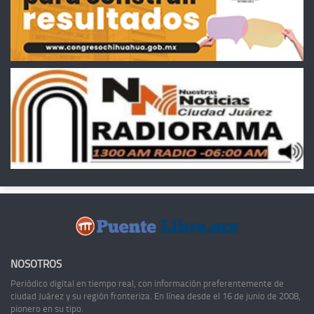
NOSOTROS
Periódico digital en tiempo real, con información preferentemente de
ciudad Juárez y su región fronteriza. En línea desde el 16 de junio de 2008,
pionero en su tipo.