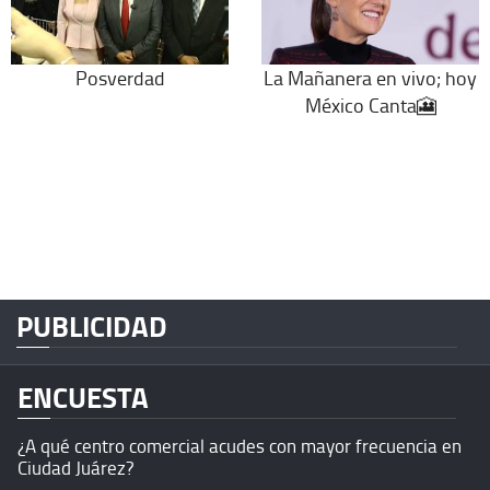
Posverdad
La Mañanera en vivo; hoy
México Canta🎦
PUBLICIDAD
ENCUESTA
¿A qué centro comercial acudes con mayor frecuencia en
Ciudad Juárez?