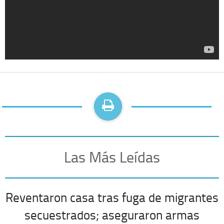
Las Más Leídas
Reventaron casa tras fuga de migrantes
secuestrados; aseguraron armas