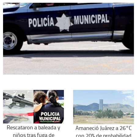
Rescataron a baleada y
Amaneció Juárez a 26°C
niños tras fuga de
con 20% de probabilidad