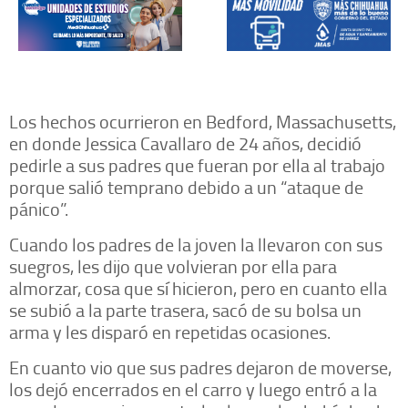
Los hechos ocurrieron en Bedford, Massachusetts,
en donde Jessica Cavallaro de 24 años, decidió
pedirle a sus padres que fueran por ella al trabajo
porque salió temprano debido a un “ataque de
pánico”.
Cuando los padres de la joven la llevaron con sus
suegros, les dijo que volvieran por ella para
almorzar, cosa que sí hicieron, pero en cuanto ella
se subió a la parte trasera, sacó de su bolsa un
arma y les disparó en repetidas ocasiones.
En cuanto vio que sus padres dejaron de moverse,
los dejó encerrados en el carro y luego entró a la