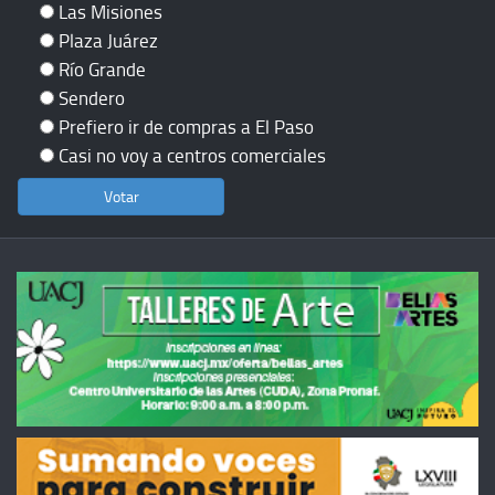
Las Misiones
Plaza Juárez
Río Grande
Sendero
Prefiero ir de compras a El Paso
Casi no voy a centros comerciales