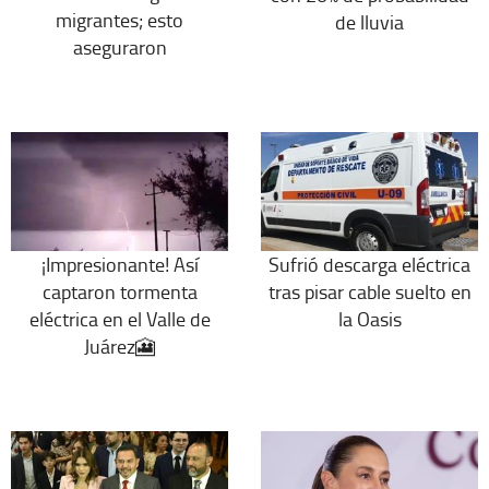
migrantes; esto
de lluvia
aseguraron
¡Impresionante! Así
Sufrió descarga eléctrica
captaron tormenta
tras pisar cable suelto en
eléctrica en el Valle de
la Oasis
Juárez🎦