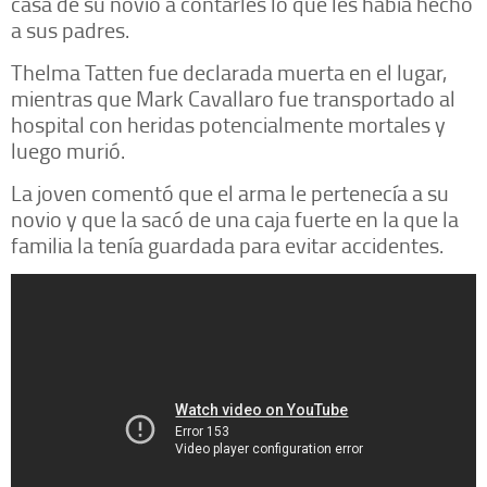
casa de su novio a contarles lo que les había hecho
a sus padres.
Thelma Tatten fue declarada muerta en el lugar,
mientras que Mark Cavallaro fue transportado al
hospital con heridas potencialmente mortales y
luego murió.
La joven comentó que el arma le pertenecía a su
novio y que la sacó de una caja fuerte en la que la
familia la tenía guardada para evitar accidentes.