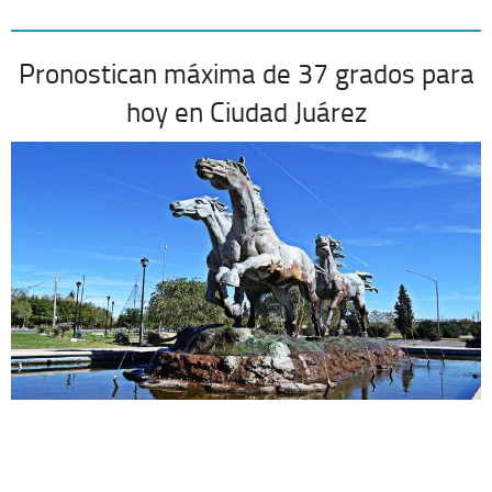
Pronostican máxima de 37 grados para
hoy en Ciudad Juárez