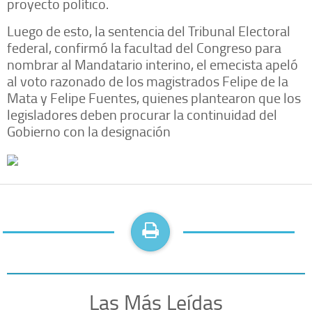
proyecto político.
Luego de esto, la sentencia del Tribunal Electoral
federal, confirmó la facultad del Congreso para
nombrar al Mandatario interino, el emecista apeló
al voto razonado de los magistrados Felipe de la
Mata y Felipe Fuentes, quienes plantearon que los
legisladores deben procurar la continuidad del
Gobierno con la designación
Las Más Leídas