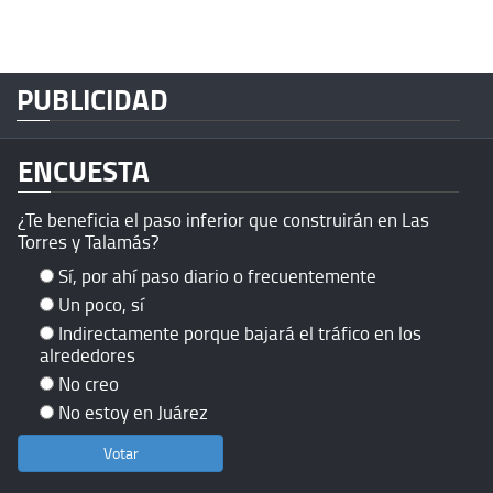
PUBLICIDAD
ENCUESTA
¿Te beneficia el paso inferior que construirán en Las
Torres y Talamás?
Sí, por ahí paso diario o frecuentemente
Un poco, sí
Indirectamente porque bajará el tráfico en los
alrededores
No creo
No estoy en Juárez