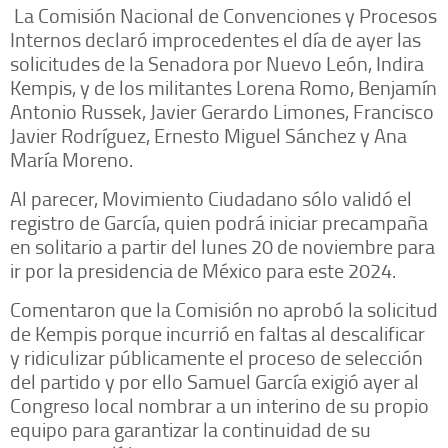
La Comisión Nacional de Convenciones y Procesos
Internos declaró improcedentes el día de ayer las
solicitudes de la Senadora por Nuevo León, Indira
Kempis, y de los militantes Lorena Romo, Benjamín
Antonio Russek, Javier Gerardo Limones, Francisco
Javier Rodríguez, Ernesto Miguel Sánchez y Ana
María Moreno.
Al parecer, Movimiento Ciudadano sólo validó el
registro de García, quien podrá iniciar precampaña
en solitario a partir del lunes 20 de noviembre para
ir por la presidencia de México para este 2024.
Comentaron que la Comisión no aprobó la solicitud
de Kempis porque incurrió en faltas al descalificar
y ridiculizar públicamente el proceso de selección
del partido y por ello Samuel García exigió ayer al
Congreso local nombrar a un interino de su propio
equipo para garantizar la continuidad de su