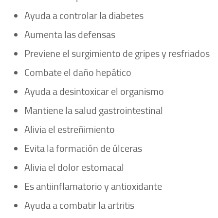
Ayuda a controlar la diabetes
Aumenta las defensas
Previene el surgimiento de gripes y resfriados
Combate el daño hepático
Ayuda a desintoxicar el organismo
Mantiene la salud gastrointestinal
Alivia el estreñimiento
Evita la formación de úlceras
Alivia el dolor estomacal
Es antiinflamatorio y antioxidante
Ayuda a combatir la artritis