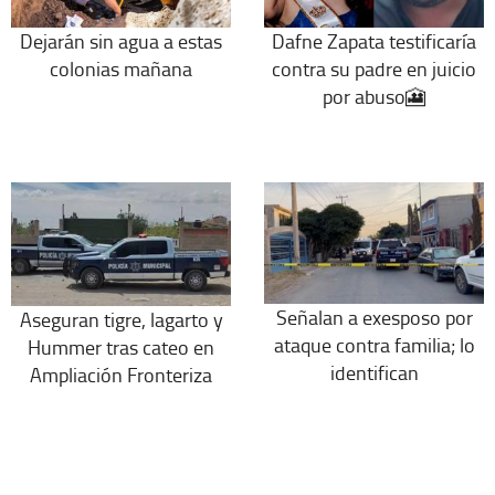
Dejarán sin agua a estas
Dafne Zapata testificaría
colonias mañana
contra su padre en juicio
por abuso🎦
Señalan a exesposo por
Aseguran tigre, lagarto y
ataque contra familia; lo
Hummer tras cateo en
identifican
Ampliación Fronteriza