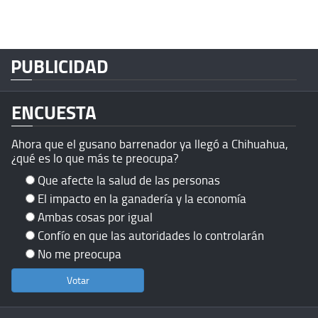
PUBLICIDAD
ENCUESTA
Ahora que el gusano barrenador ya llegó a Chihuahua,
¿qué es lo que más te preocupa?
Que afecte la salud de las personas
El impacto en la ganadería y la economía
Ambas cosas por igual
Confío en que las autoridades lo controlarán
No me preocupa