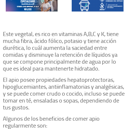
Este vegetal, es rico en vitaminas A,B,C y K, tiene
mucha fibra, ácido fólico, potasio y tiene acción
diurética, lo cuál aumenta la saciedad entre
comidas y disminuye la retención de líquidos ya
que se compone principalmente de agua por lo
que es ideal para mantenerte hidratado.
El apio posee propiedades hepatoprotectoras,
hipoglucemiantes, antiinflamatorias y analgésicas,
y se puede comer crudo o cocido, incluso se puede
tomar en té, ensaladas o sopas, dependiendo de
tus gustos.
Algunos de los beneficios de comer apio
regularmente son: