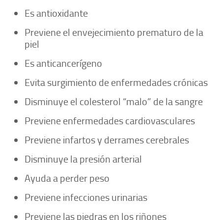
Es antioxidante
Previene el envejecimiento prematuro de la
piel
Es anticancerígeno
Evita surgimiento de enfermedades crónicas
Disminuye el colesterol “malo” de la sangre
Previene enfermedades cardiovasculares
Previene infartos y derrames cerebrales
Disminuye la presión arterial
Ayuda a perder peso
Previene infecciones urinarias
Previene las piedras en los riñones