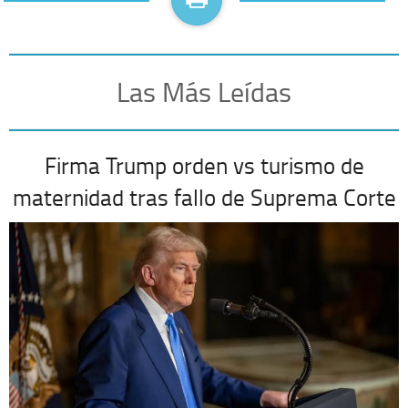
Las Más Leídas
Firma Trump orden vs turismo de
maternidad tras fallo de Suprema Corte