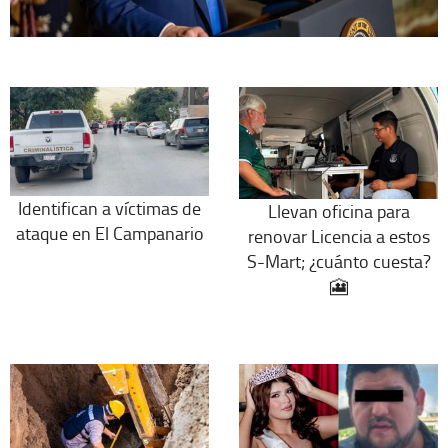
Identifican a víctimas de
Llevan oficina para
ataque en El Campanario
renovar Licencia a estos
S-Mart; ¿cuánto cuesta?
🎦