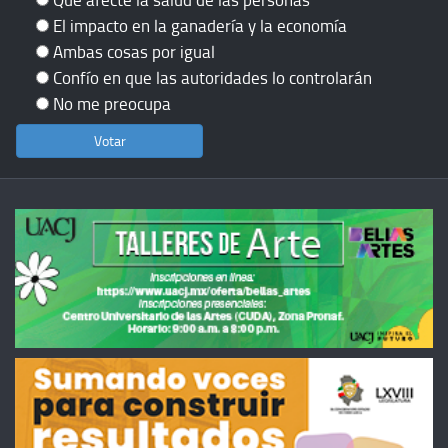
El impacto en la ganadería y la economía
Ambas cosas por igual
Confío en que las autoridades lo controlarán
No me preocupa