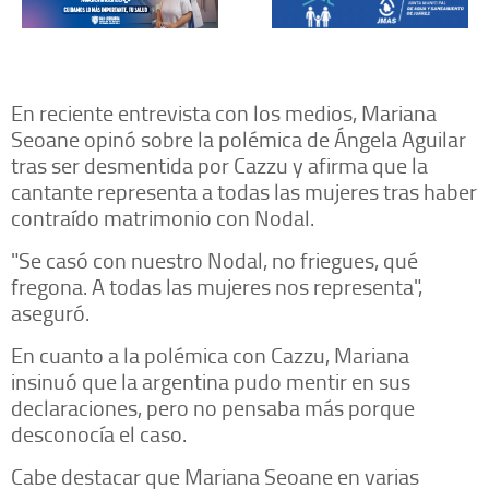
En reciente entrevista con los medios, Mariana
Seoane opinó sobre la polémica de Ángela Aguilar
tras ser desmentida por Cazzu y afirma que la
cantante representa a todas las mujeres tras haber
contraído matrimonio con Nodal.
"Se casó con nuestro Nodal, no friegues, qué
fregona. A todas las mujeres nos representa",
aseguró.
En cuanto a la polémica con Cazzu, Mariana
insinuó que la argentina pudo mentir en sus
declaraciones, pero no pensaba más porque
desconocía el caso.
Cabe destacar que Mariana Seoane en varias