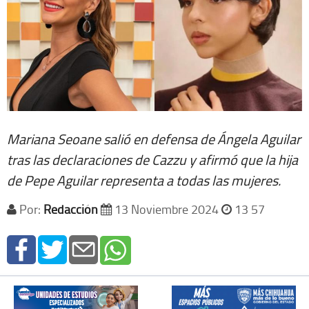
Mariana Seoane salió en defensa de Ángela Aguilar
tras las declaraciones de Cazzu y afirmó que la hija
de Pepe Aguilar representa a todas las mujeres.
Por:
Redacción
13 Noviembre 2024
13 57