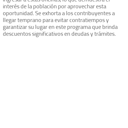
interés de la población por aprovechar esta
oportunidad. Se exhorta a los contribuyentes a
llegar temprano para evitar contratiempos y
garantizar su lugar en este programa que brinda
descuentos significativos en deudas y trámites.