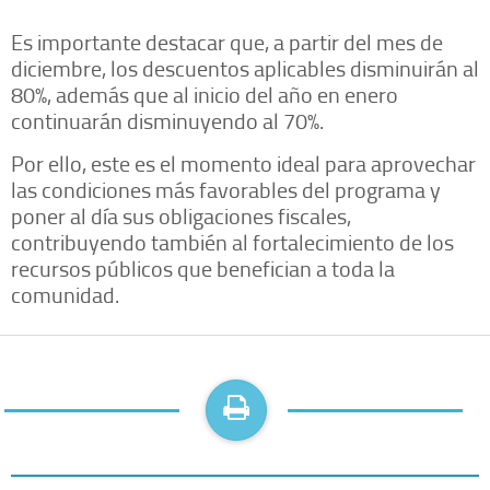
Es importante destacar que, a partir del mes de
diciembre, los descuentos aplicables disminuirán al
80%, además que al inicio del año en enero
continuarán disminuyendo al 70%.
Por ello, este es el momento ideal para aprovechar
las condiciones más favorables del programa y
poner al día sus obligaciones fiscales,
contribuyendo también al fortalecimiento de los
recursos públicos que benefician a toda la
comunidad.