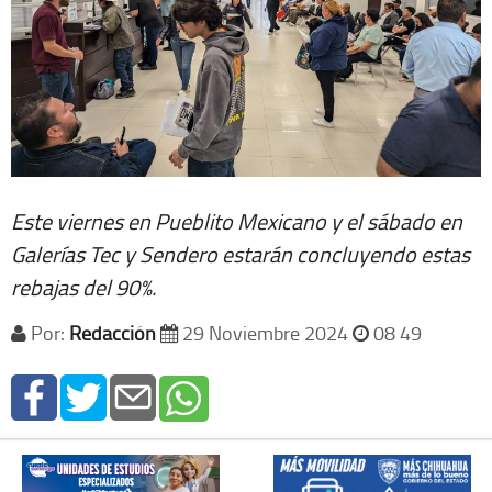
Este viernes en Pueblito Mexicano y el sábado en
Galerías Tec y Sendero estarán concluyendo estas
rebajas del 90%.
Por:
Redacción
29 Noviembre 2024
08 49