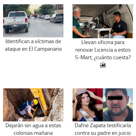
Identifican a víctimas de
Llevan oficina para
ataque en El Campanario
renovar Licencia a estos
S-Mart; ¿cuánto cuesta?
🎦
Dejarán sin agua a estas
Dafne Zapata testificaría
colonias mañana
contra su padre en juicio