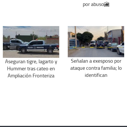
por abuso🎦
Señalan a exesposo por
Aseguran tigre, lagarto y
ataque contra familia; lo
Hummer tras cateo en
identifican
Ampliación Fronteriza