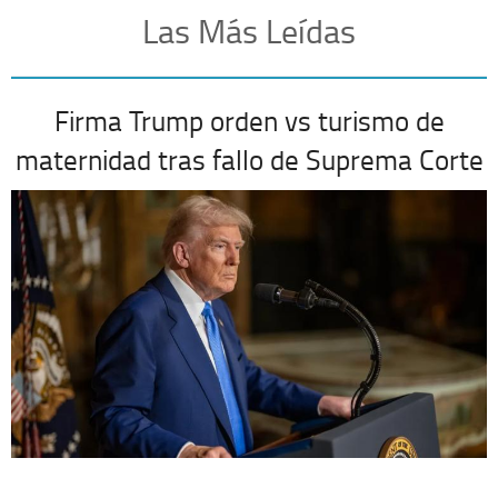
Las Más Leídas
Firma Trump orden vs turismo de
maternidad tras fallo de Suprema Corte