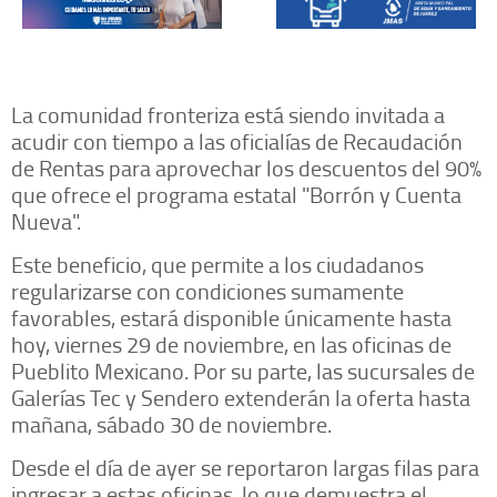
La comunidad fronteriza está siendo invitada a
acudir con tiempo a las oficialías de Recaudación
de Rentas para aprovechar los descuentos del 90%
que ofrece el programa estatal "Borrón y Cuenta
Nueva".
Este beneficio, que permite a los ciudadanos
regularizarse con condiciones sumamente
favorables, estará disponible únicamente hasta
hoy, viernes 29 de noviembre, en las oficinas de
Pueblito Mexicano. Por su parte, las sucursales de
Galerías Tec y Sendero extenderán la oferta hasta
mañana, sábado 30 de noviembre.
Desde el día de ayer se reportaron largas filas para
ingresar a estas oficinas, lo que demuestra el