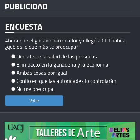
PUBLICIDAD
ENCUESTA
Ahora que el gusano barrenador ya llegó a Chihuahua,
¿qué es lo que más te preocupa?
Que afecte la salud de las personas
El impacto en la ganadería y la economía
Ambas cosas por igual
Confío en que las autoridades lo controlarán
No me preocupa