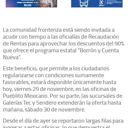
La comunidad fronteriza está siendo invitada a
acudir con tiempo a las oficialías de Recaudación
de Rentas para aprovechar los descuentos del 90%
que ofrece el programa estatal "Borrón y Cuenta
Nueva".
Este beneficio, que permite a los ciudadanos
regularizarse con condiciones sumamente
favorables, estará disponible únicamente hasta
hoy, viernes 29 de noviembre, en las oficinas de
Pueblito Mexicano. Por su parte, las sucursales de
Galerías Tec y Sendero extenderán la oferta hasta
mañana, sábado 30 de noviembre.
Desde el día de ayer se reportaron largas filas para
ingresar a estas oficinas, lo que demuestra el