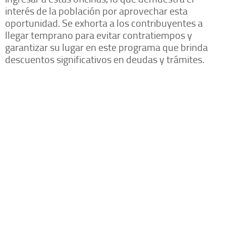
interés de la población por aprovechar esta
oportunidad. Se exhorta a los contribuyentes a
llegar temprano para evitar contratiempos y
garantizar su lugar en este programa que brinda
descuentos significativos en deudas y trámites.