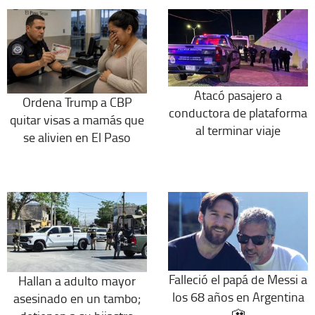
Atacó pasajero a
Ordena Trump a CBP
conductora de plataforma
quitar visas a mamás que
al terminar viaje
se alivien en El Paso
Falleció el papá de Messi a
Hallan a adulto mayor
los 68 años en Argentina
asesinado en un tambo;
🎦