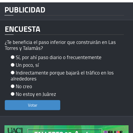
PUBLICIDAD
ENCUESTA
¿Te beneficia el paso inferior que construirán en Las
Torres y Talamás?
Sí, por ahí paso diario o frecuentemente
Un poco, sí
Indirectamente porque bajará el tráfico en los
alrededores
No creo
No estoy en Juárez