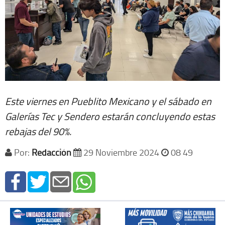
Este viernes en Pueblito Mexicano y el sábado en
Galerías Tec y Sendero estarán concluyendo estas
rebajas del 90%.
Por:
Redacción
29 Noviembre 2024
08 49