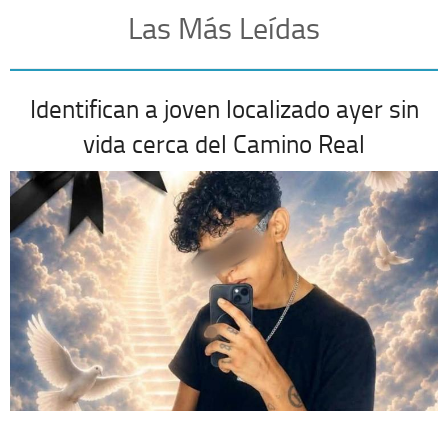
Las Más Leídas
Identifican a joven localizado ayer sin
vida cerca del Camino Real