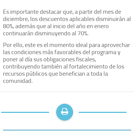
Es importante destacar que, a partir del mes de
diciembre, los descuentos aplicables disminuirán al
80%, además que al inicio del año en enero
continuarán disminuyendo al 70%.
Por ello, este es el momento ideal para aprovechar
las condiciones más favorables del programa y
poner al día sus obligaciones fiscales,
contribuyendo también al fortalecimiento de los
recursos públicos que benefician a toda la
comunidad.