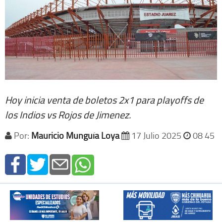
Hoy inicia venta de boletos 2x1 para playoffs de
los Indios vs Rojos de Jimenez.
Por:
Mauricio Munguía Loya
17 Julio 2025
08 45