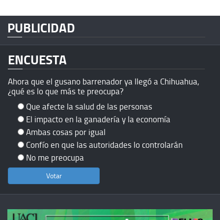
PUBLICIDAD
ENCUESTA
Ahora que el gusano barrenador ya llegó a Chihuahua,
¿qué es lo que más te preocupa?
Que afecte la salud de las personas
El impacto en la ganadería y la economía
Ambas cosas por igual
Confío en que las autoridades lo controlarán
No me preocupa