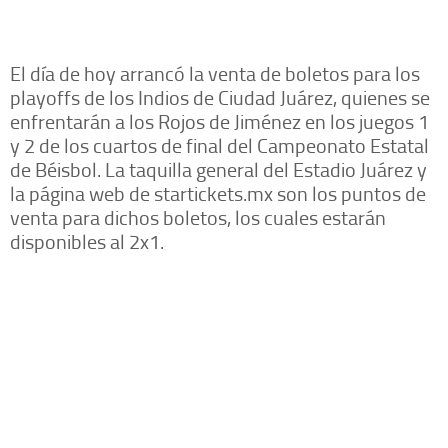
El día de hoy arrancó la venta de boletos para los
playoffs de los Indios de Ciudad Juárez, quienes se
enfrentarán a los Rojos de Jiménez en los juegos 1
y 2 de los cuartos de final del Campeonato Estatal
de Béisbol. La taquilla general del Estadio Juárez y
la página web de startickets.mx son los puntos de
venta para dichos boletos, los cuales estarán
disponibles al 2x1.