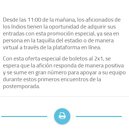
Desde las 11:00 de la mañana, los aficionados de
los Indios tienen la oportunidad de adquirir sus
entradas con esta promoción especial, ya sea en
persona en la taquilla del estadio o de manera
virtual a través de la plataforma en línea.
Con esta oferta especial de boletos al 2x1, se
espera que la afición responda de manera positiva
y se sume en gran número para apoyar a su equipo
durante estos primeros encuentros de la
postemporada.