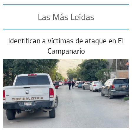
Las Más Leídas
Identifican a víctimas de ataque en El
Campanario