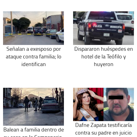
Señalan a exesposo por
Dispararon huéspedes en
ataque contra familia; lo
hotel de la Teófilo y
identifican
huyeron
Dafne Zapata testificaría
Balean a familia dentro de
contra su padre en juicio