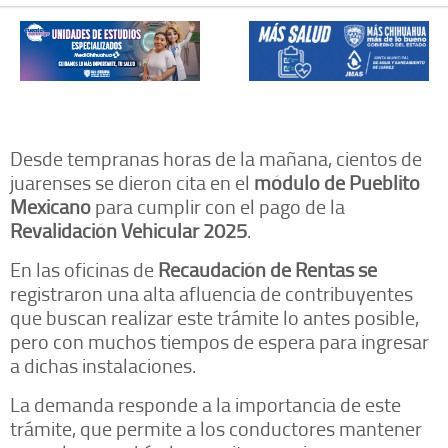
Desde tempranas horas de la mañana, cientos de
juarenses se dieron cita en el
módulo de Pueblito
Mexicano
para cumplir con el pago de la
Revalidación Vehicular 2025
.
En las oficinas de
Recaudación de Rentas se
registraron una alta afluencia de contribuyentes
que buscan realizar este trámite lo antes posible,
pero con muchos tiempos de espera para ingresar
a dichas instalaciones.
La demanda responde a la importancia de este
trámite, que permite a los conductores mantener