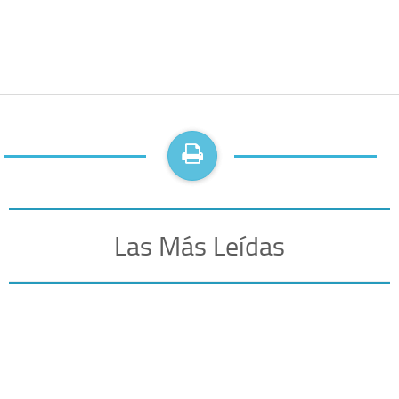
Las Más Leídas