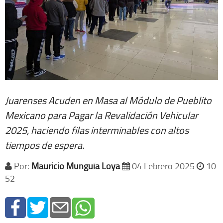
Juarenses Acuden en Masa al Módulo de Pueblito
Mexicano para Pagar la Revalidación Vehicular
2025, haciendo filas interminables con altos
tiempos de espera.
Por:
Mauricio Munguía Loya
04 Febrero 2025
10
52