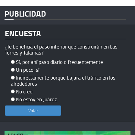
PUBLICIDAD
ENCUESTA
¿Te beneficia el paso inferior que construirán en Las
Torres y Talamás?
Sí, por ahí paso diario o frecuentemente
Un poco, sí
Indirectamente porque bajará el tráfico en los
alrededores
No creo
No estoy en Juárez