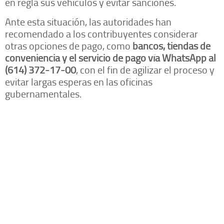
en regla sus vehículos y evitar sanciones.
Ante esta situación, las autoridades han
recomendado a los contribuyentes considerar
otras opciones de pago, como
bancos, tiendas de
conveniencia y el servicio de pago vía WhatsApp al
(614) 372-17-00
, con el fin de agilizar el proceso y
evitar largas esperas en las oficinas
gubernamentales.