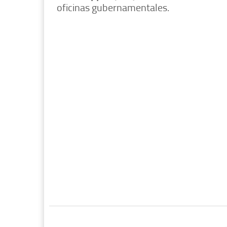
oficinas gubernamentales.