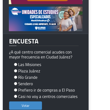
ENCUESTA
¿A qué centro comercial acudes con
mayor frecuencia en Ciudad Juárez?
Las Misiones
Plaza Juárez
Río Grande
Sendero
Prefiero ir de compras a El Paso
Casi no voy a centros comerciales