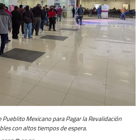
Pueblito Mexicano para Pagar la Revalidación
ables con altos tiempos de espera.