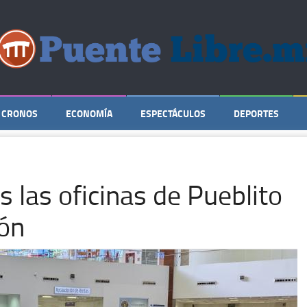
CRONOS
ECONOMÍA
ESPECTÁCULOS
DEPORTES
 las oficinas de Pueblito
ión