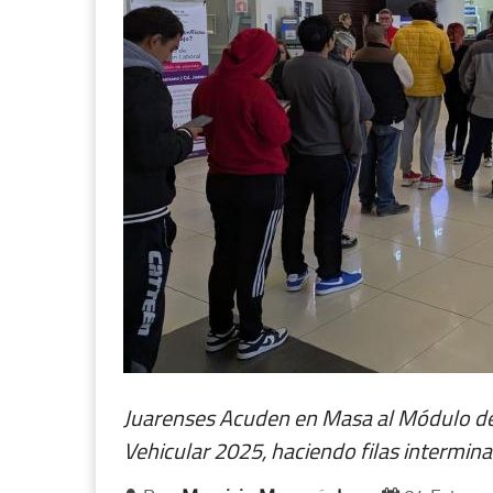
Juarenses Acuden en Masa al Módulo de 
Vehicular 2025, haciendo filas intermin