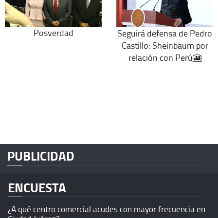
Posverdad
Seguirá defensa de Pedro
Castillo: Sheinbaum por
relación con Perú🎦
PUBLICIDAD
ENCUESTA
¿A qué centro comercial acudes con mayor frecuencia en