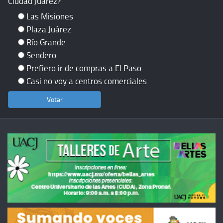
Ciudad Juárez?
Las Misiones
Plaza Juárez
Río Grande
Sendero
Prefiero ir de compras a El Paso
Casi no voy a centros comerciales