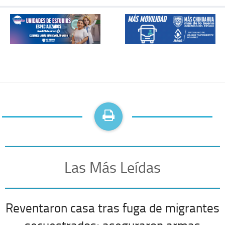
Las Más Leídas
Reventaron casa tras fuga de migrantes