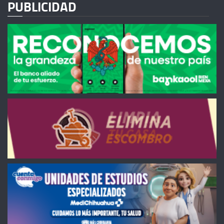
PUBLICIDAD