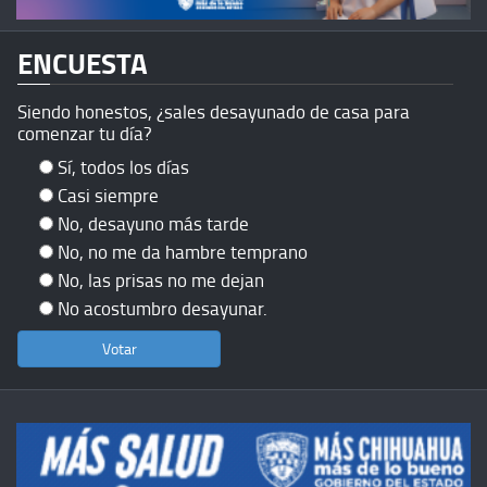
ENCUESTA
Siendo honestos, ¿sales desayunado de casa para
comenzar tu día?
Sí, todos los días
Casi siempre
No, desayuno más tarde
No, no me da hambre temprano
No, las prisas no me dejan
No acostumbro desayunar.