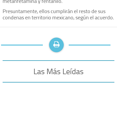
metanfetamina y fentanilo.
Presuntamente, ellos cumplirán el resto de sus
condenas en territorio mexicano, según el acuerdo.
Las Más Leídas