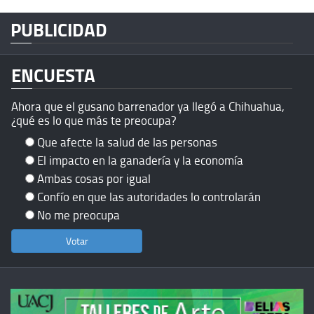
PUBLICIDAD
ENCUESTA
Ahora que el gusano barrenador ya llegó a Chihuahua,
¿qué es lo que más te preocupa?
Que afecte la salud de las personas
El impacto en la ganadería y la economía
Ambas cosas por igual
Confío en que las autoridades lo controlarán
No me preocupa