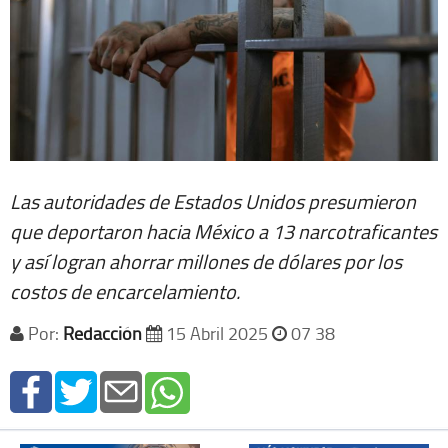
Las autoridades de Estados Unidos presumieron
que deportaron hacia México a 13 narcotraficantes
y así logran ahorrar millones de dólares por los
costos de encarcelamiento.
Por:
Redacción
15 Abril 2025
07 38