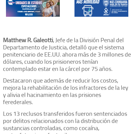
Matthew R. Galeotti
, Jefe de la División Penal del
Departamento de Justicia, detalló que el sistema
penitenciario de EE.UU. ahora más de 3 millones de
dólares, cuando los prisioneros tenían
contemplado estar en la cárcel por 75 años.
Destacaron que además de reducir los costos,
mejora la rehabilitación de los infractores de la ley
y alivia el hacinamiento en las prisiones
ferederales.
Los 13 reclusos transferidos fueron sentenciados
por delitos relacionados con la distribución de
sustancias controladas, como cocaína,