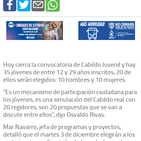
Hoy cierra la convocatoria de Cabildo Juvenil y hay
35 jóvenes de entre 12 y 29 años inscritos, 20 de
ellos serán elegidos: 10 hombres y 10 mujeres.
“Es un mecanismo de participación ciudadana para
los jóvenes, es una simulación del Cabildo real con
20 regidores, son 20 propuestas que se van a
discutir entre ellos”, dijo Osvaldo Rivas.
Mar Navarro, jefa de programas y proyectos,
detalló que el martes 3 de diciembre elegirán a los