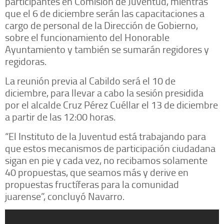
participantes en Comisión de Juventud, mientras
que el 6 de diciembre serán las capacitaciones a
cargo de personal de la Dirección de Gobierno,
sobre el funcionamiento del Honorable
Ayuntamiento y también se sumarán regidores y
regidoras.
La reunión previa al Cabildo será el 10 de
diciembre, para llevar a cabo la sesión presidida
por el alcalde Cruz Pérez Cuéllar el 13 de diciembre
a partir de las 12:00 horas.
“El Instituto de la Juventud está trabajando para
que estos mecanismos de participación ciudadana
sigan en pie y cada vez, no recibamos solamente
40 propuestas, que seamos más y derive en
propuestas fructíferas para la comunidad
juarense”, concluyó Navarro.