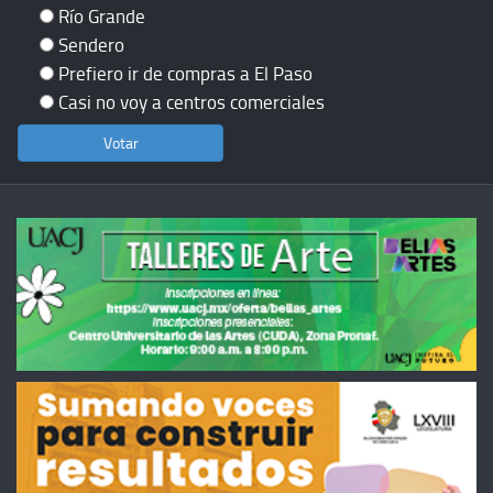
Río Grande
Sendero
Prefiero ir de compras a El Paso
Casi no voy a centros comerciales