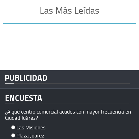
Las Más Leídas
PUBLICIDAD
ENCUESTA
¿A qué centro comercial acudes con mayor frecuencia en
Ciudad Juárez?
Las Misiones
Plaza Juárez