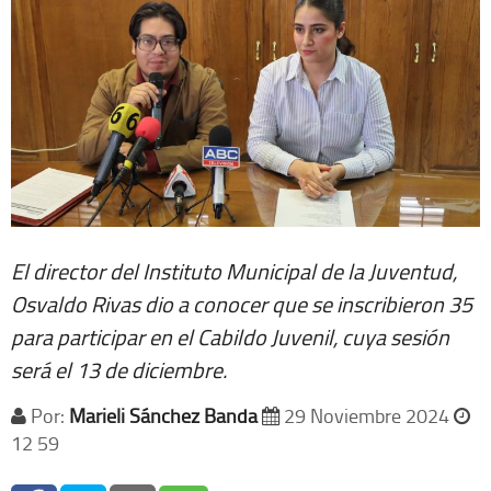
El director del Instituto Municipal de la Juventud,
Osvaldo Rivas dio a conocer que se inscribieron 35
para participar en el Cabildo Juvenil, cuya sesión
será el 13 de diciembre.
Por:
Marieli Sánchez Banda
29 Noviembre 2024
12 59