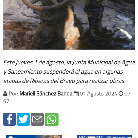
Este jueves 1 de agosto, la Junta Municipal de Agua
y Saneamiento suspenderá el agua en algunas
etapas de Riberas del Bravo para realizar obras.
Por:
Marieli Sánchez Banda
01 Agosto 2024
07
57