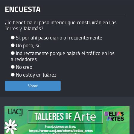
ENCUESTA
¿Te beneficia el paso inferior que construirán en Las
Torres y Talamás?
Sí, por ahí paso diario o frecuentemente
Un poco, sí
Indirectamente porque bajará el tráfico en los
alrededores
No creo
No estoy en Juárez