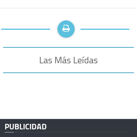
Las Más Leídas
PUBLICIDAD