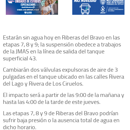
Estarán sin agua hoy en Riberas del Bravo en las
etapas 7, 8 y 9; la suspensión obedece a trabajos
de la JMAS en la línea de salida del tanque
superficial 43.
Cambiarán dos válvulas expulsoras de aire de 3
pulgadas en el tanque ubicado en las calles Rivera
del Lago y Rivera de Los Ciruelos.
El impacto será a partir de las 9:00 de la mañana y
hasta las 4:00 de la tarde de este jueves.
Las etapas 7, 8 y 9 de Riberas del Bravo podrían
sufrir baja presión o la ausencia total de agua en
dicho horario.