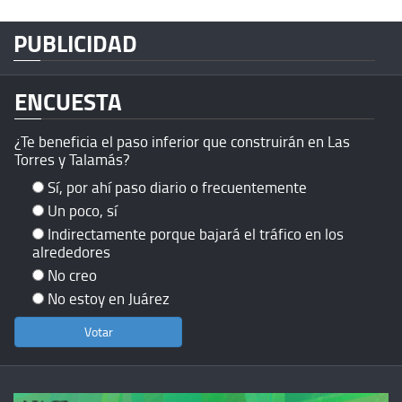
PUBLICIDAD
ENCUESTA
¿Te beneficia el paso inferior que construirán en Las
Torres y Talamás?
Sí, por ahí paso diario o frecuentemente
Un poco, sí
Indirectamente porque bajará el tráfico en los
alrededores
No creo
No estoy en Juárez