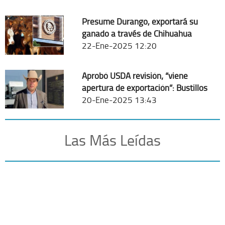
Presume Durango, exportará su
ganado a través de Chihuahua
22-Ene-2025 12:20
Aprobó USDA revisión; “viene
apertura de exportación”: Bustillos
20-Ene-2025 13:43
Las Más Leídas