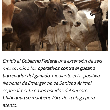
Emitió el
Gobierno Federal
una extensión de seis
meses más a los
operativos contra el gusano
barrenador del ganado
, mediante el Dispositivo
Nacional de Emergencia de Sanidad Animal,
especialmente en los estados del sureste.
Chihuahua se mantiene libre
de la plaga pero
atento.