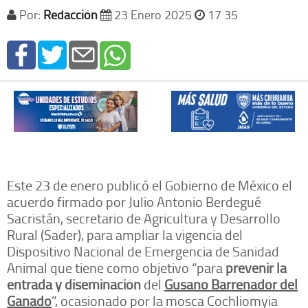
Por:
Redacción
23 Enero 2025
17 35
Este 23 de enero publicó el Gobierno de México el
acuerdo firmado por Julio Antonio Berdegué
Sacristán, secretario de Agricultura y Desarrollo
Rural (Sader), para ampliar la vigencia del
Dispositivo Nacional de Emergencia de Sanidad
Animal que tiene como objetivo “para
prevenir la
entrada y diseminación
del
Gusano Barrenador del
Ganado
”, ocasionado por la mosca Cochliomyia