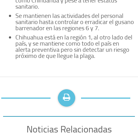
como Chihuahua y pese a tener estatus
sanitario.
Se mantienen las actividades del personal
sanitario hasta controlar o erradicar el gusano
barrenador en las regiones 6 y 7.
Chihuahua está en la región 1, al otro lado del
país, y se mantiene como todo el país en
alerta preventiva pero sin detectar un riesgo
próximo de que llegue la plaga.
Noticias Relacionadas