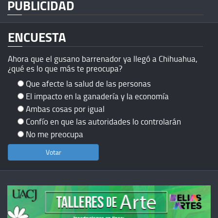
PUBLICIDAD
ENCUESTA
Ahora que el gusano barrenador ya llegó a Chihuahua,
¿qué es lo que más te preocupa?
Que afecte la salud de las personas
El impacto en la ganadería y la economía
Ambas cosas por igual
Confío en que las autoridades lo controlarán
No me preocupa