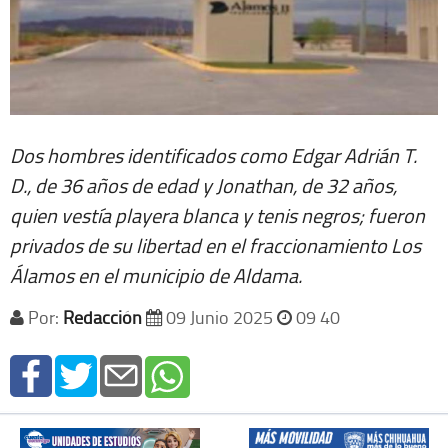
Dos hombres identificados como Edgar Adrián T.
D., de 36 años de edad y Jonathan, de 32 años,
quien vestía playera blanca y tenis negros; fueron
privados de su libertad en el fraccionamiento Los
Álamos en el municipio de Aldama.
Por:
Redacción
09 Junio 2025
09 40