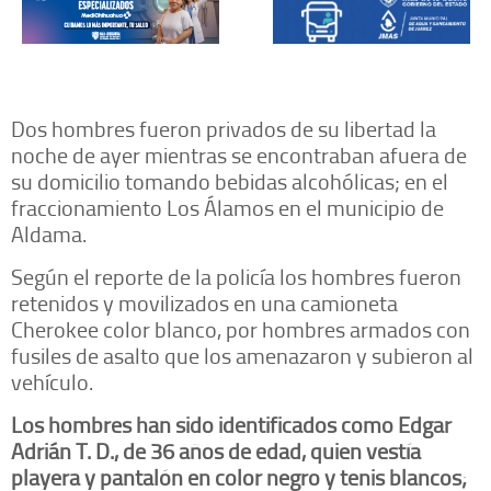
Dos hombres fueron privados de su libertad la
noche de ayer mientras se encontraban afuera de
su domicilio tomando bebidas alcohólicas; en el
fraccionamiento Los Álamos en el municipio de
Aldama.
Según el reporte de la policía los hombres fueron
retenidos y movilizados en una camioneta
Cherokee color blanco, por hombres armados con
fusiles de asalto que los amenazaron y subieron al
vehículo.
Los hombres han sido identificados como Edgar
Adrián T. D., de 36 años de edad, quien vestía
playera y pantalón en color negro y tenis blancos;