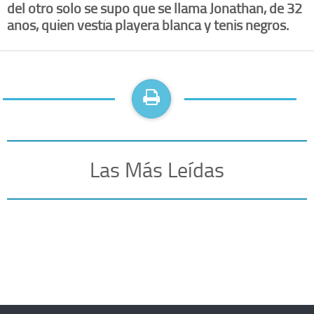
del otro solo se supo que se llama Jonathan, de 32
años, quien vestía playera blanca y tenis negros.
Las Más Leídas