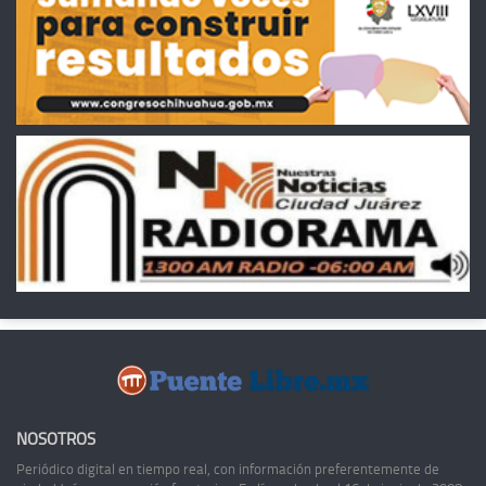
NOSOTROS
Periódico digital en tiempo real, con información preferentemente de