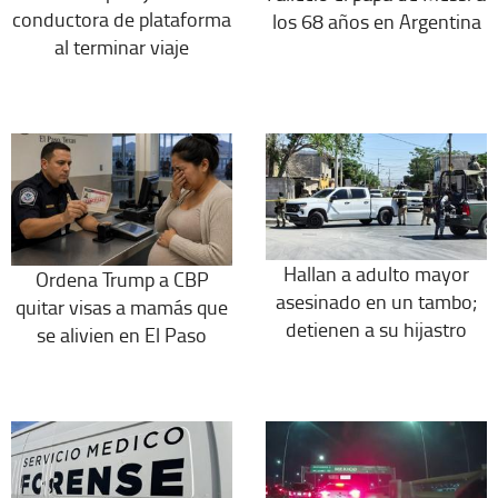
conductora de plataforma
los 68 años en Argentina
al terminar viaje
Hallan a adulto mayor
Ordena Trump a CBP
asesinado en un tambo;
quitar visas a mamás que
detienen a su hijastro
se alivien en El Paso