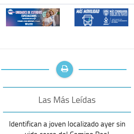
Las Más Leídas
Identifican a joven localizado ayer sin