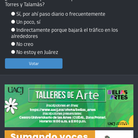
Torres y Talamás?
Sí, por ahí paso diario o frecuentemente
Un poco, sí
Indirectamente porque bajará el tráfico en los
alrededores
No creo
No estoy en Juárez