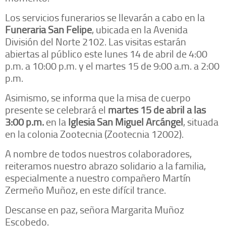
Los servicios funerarios se llevarán a cabo en la
Funeraria San Felipe
, ubicada en la Avenida
División del Norte 2102. Las visitas estarán
abiertas al público este lunes 14 de abril de 4:00
p.m. a 10:00 p.m. y el martes 15 de 9:00 a.m. a 2:00
p.m.
Asimismo, se informa que la misa de cuerpo
presente se celebrará el
martes 15 de abril a las
3:00 p.m.
en la
Iglesia San Miguel Arcángel
, situada
en la colonia Zootecnia (Zootecnia 12002).
A nombre de todos nuestros colaboradores,
reiteramos nuestro abrazo solidario a la familia,
especialmente a nuestro compañero Martín
Zermeño Muñoz, en este difícil trance.
Descanse en paz, señora Margarita Muñoz
Escobedo.