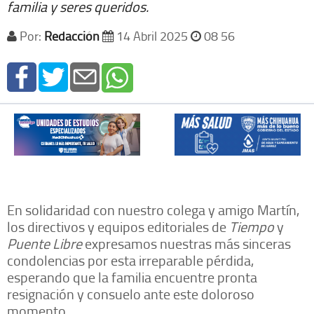
familia y seres queridos.
Por:
Redacción
14 Abril 2025
08 56
En solidaridad con nuestro colega y amigo Martín,
los directivos y equipos editoriales de
Tiempo
y
Puente Libre
expresamos nuestras más sinceras
condolencias por esta irreparable pérdida,
esperando que la familia encuentre pronta
resignación y consuelo ante este doloroso
momento.