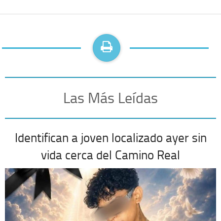
Las Más Leídas
Identifican a joven localizado ayer sin
vida cerca del Camino Real