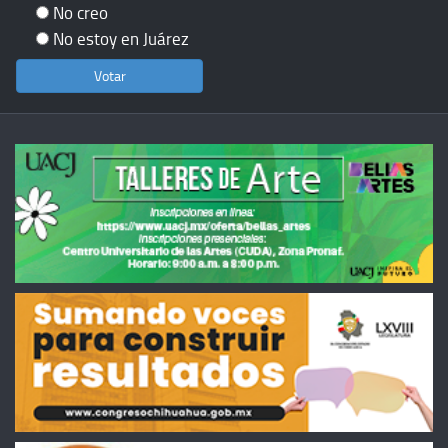
No creo
No estoy en Juárez