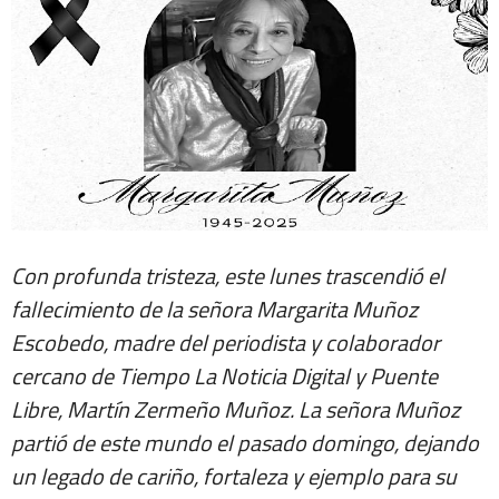
Con profunda tristeza, este lunes trascendió el
fallecimiento de la señora Margarita Muñoz
Escobedo, madre del periodista y colaborador
cercano de
Tiempo La Noticia Digital
y
Puente
Libre,
Martín Zermeño Muñoz. La señora Muñoz
partió de este mundo el pasado domingo, dejando
un legado de cariño, fortaleza y ejemplo para su