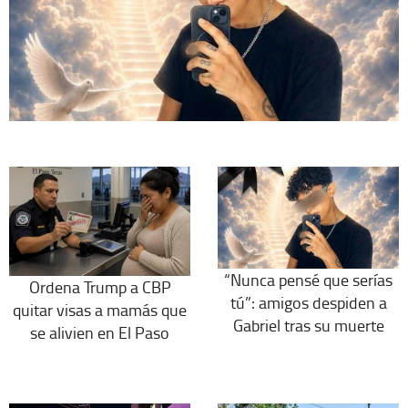
“Nunca pensé que serías
Ordena Trump a CBP
tú”: amigos despiden a
quitar visas a mamás que
Gabriel tras su muerte
se alivien en El Paso