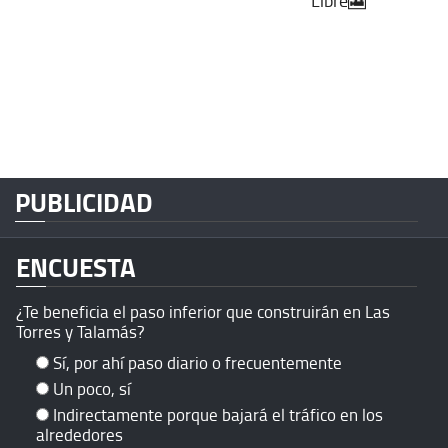
PUBLICIDAD
ENCUESTA
¿Te beneficia el paso inferior que construirán en Las
Torres y Talamás?
Sí, por ahí paso diario o frecuentemente
Un poco, sí
Indirectamente porque bajará el tráfico en los
alrededores