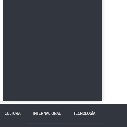
CULTURA
INTERNACIONAL
TECNOLOGÍA