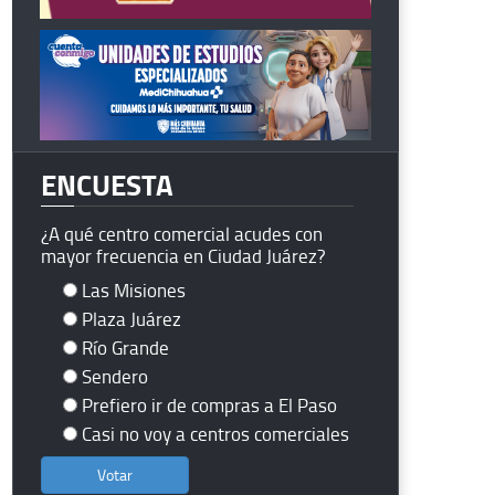
ENCUESTA
¿A qué centro comercial acudes con
mayor frecuencia en Ciudad Juárez?
Las Misiones
Plaza Juárez
Río Grande
Sendero
Prefiero ir de compras a El Paso
Casi no voy a centros comerciales