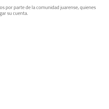
os por parte de la comunidad juarense, quienes
gar su cuenta.