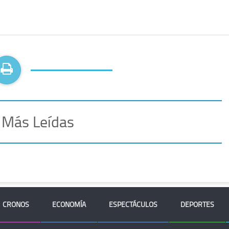
 Más Leídas
CRONOS
ECONOMÍA
ESPECTÁCULOS
DEPORTES