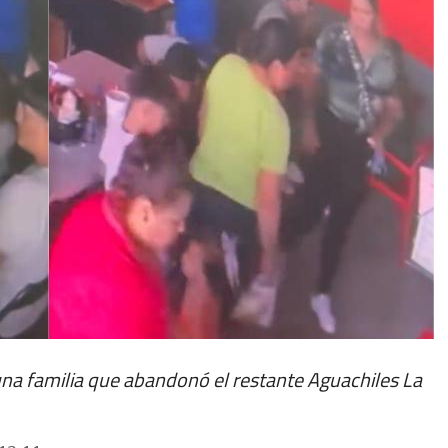
 una familia que abandonó el restante Aguachiles La