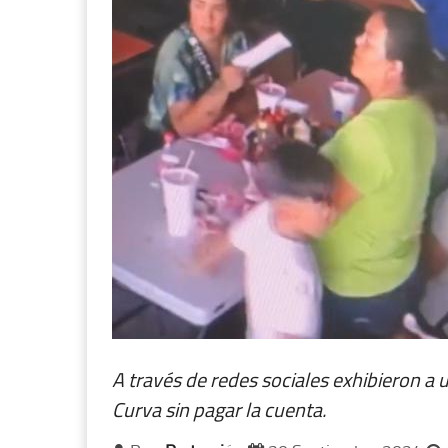
A través de redes sociales exhibieron a
Curva sin pagar la cuenta.