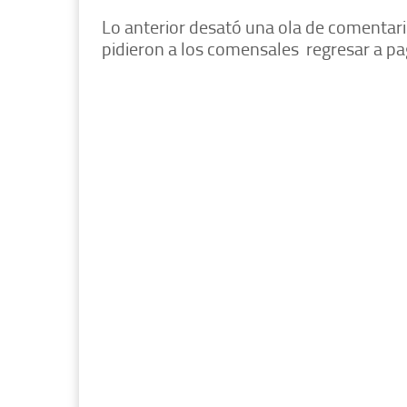
Lo anterior desató una ola de comentari
pidieron a los comensales regresar a pa