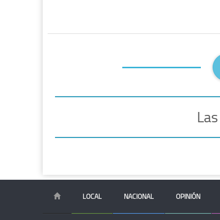
Las
LOCAL
NACIONAL
OPINIÓN