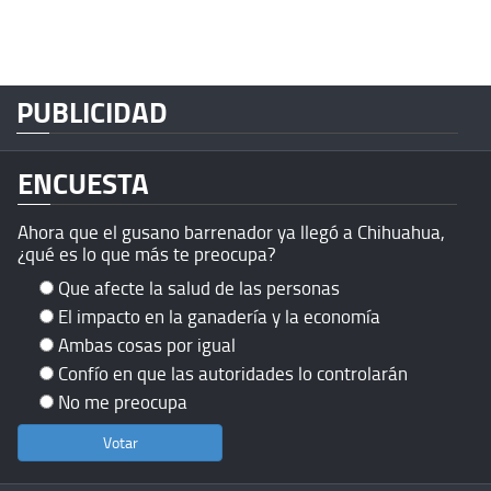
PUBLICIDAD
ENCUESTA
Ahora que el gusano barrenador ya llegó a Chihuahua,
¿qué es lo que más te preocupa?
Que afecte la salud de las personas
El impacto en la ganadería y la economía
Ambas cosas por igual
Confío en que las autoridades lo controlarán
No me preocupa