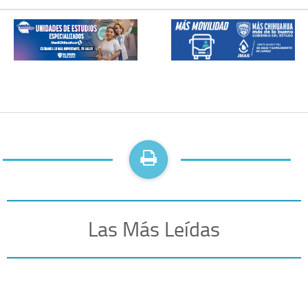
Las Más Leídas