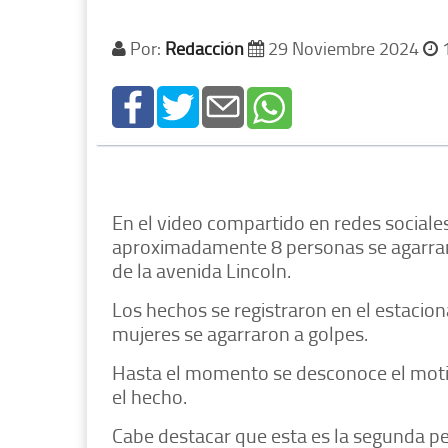
Por:
Redacción
29 Noviembre 2024
1
En el video compartido en redes social
aproximadamente 8 personas se agarraro
de la avenida Lincoln.
Los hechos se registraron en el estaci
mujeres se agarraron a golpes.
Hasta el momento se desconoce el motiv
el hecho.
Cabe destacar que esta es la segunda pe