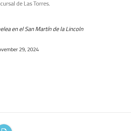
ursal de Las Torres.
lea en el San Martín de la Lincoln
vember 29, 2024