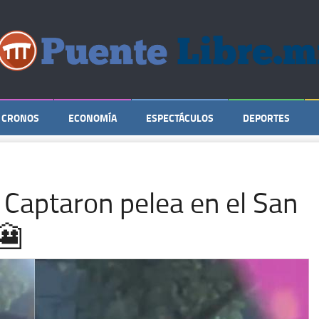
CRONOS
ECONOMÍA
ESPECTÁCULOS
DEPORTES
 Captaron pelea en el San
🎦