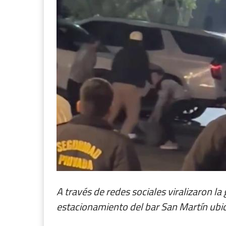
A través de redes sociales viralizaron l
estacionamiento del bar San Martín ubi