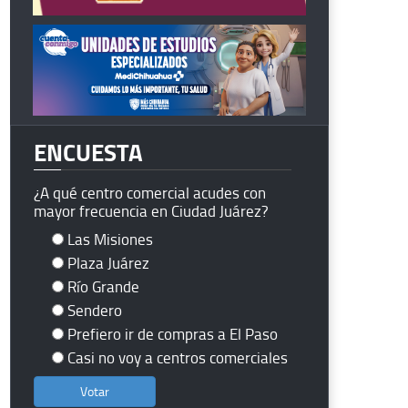
ENCUESTA
¿A qué centro comercial acudes con
mayor frecuencia en Ciudad Juárez?
Las Misiones
Plaza Juárez
Río Grande
Sendero
Prefiero ir de compras a El Paso
Casi no voy a centros comerciales