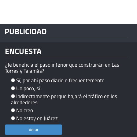
PUBLICIDAD
ENCUESTA
¿Te beneficia el paso inferior que construirán en Las
Torres y Talamás?
Sí, por ahí paso diario o frecuentemente
Un poco, sí
Indirectamente porque bajará el tráfico en los
alrededores
No creo
No estoy en Juárez