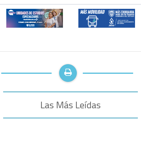
Las Más Leídas