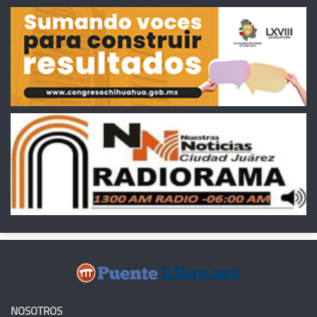
NOSOTROS