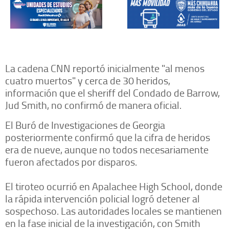
La cadena CNN reportó inicialmente "al menos
cuatro muertos" y cerca de 30 heridos,
información que el sheriff del Condado de Barrow,
Jud Smith, no confirmó de manera oficial.
El Buró de Investigaciones de Georgia
posteriormente confirmó que la cifra de heridos
era de nueve, aunque no todos necesariamente
fueron afectados por disparos.
El tiroteo ocurrió en Apalachee High School, donde
la rápida intervención policial logró detener al
sospechoso. Las autoridades locales se mantienen
en la fase inicial de la investigación, con Smith