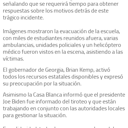
señalando que se requerirá tiempo para obtener
respuestas sobre los motivos detrás de este
trágico incidente.
Imágenes mostraron la evacuación de la escuela,
con miles de estudiantes reunidos afuera, varias
ambulancias, unidades policiales y un helicóptero
médico fueron vistos en la escena, asistiendo a las
víctimas.
El gobernador de Georgia, Brian Kemp, activó
todos los recursos estatales disponibles y expresó
su preocupación por la situación.
Asimismo la Casa Blanca informó que el presidente
Joe Biden fue informado del tiroteo y que están
trabajando en conjunto con las autoridades locales
para gestionar la situación.