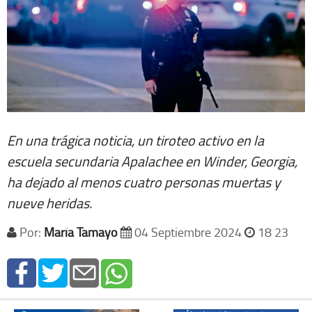
En una trágica noticia, un tiroteo activo en la
escuela secundaria Apalachee en Winder, Georgia,
ha dejado al menos cuatro personas muertas y
nueve heridas.
Por:
María Tamayo
04 Septiembre 2024
18 23