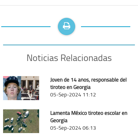
Noticias Relacionadas
Joven de 14 años, responsable del
tiroteo en Georgia
05-Sep-2024 11:12
Lamenta México tiroteo escolar en
Georgia
05-Sep-2024 06:13