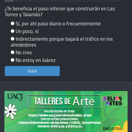
¿Te beneficia el paso inferior que construirán en Las
Torres y Talamás?
Sí, por ahí paso diario o frecuentemente
Un poco, sí
Indirectamente porque bajará el tráfico en los
alrededores
No creo
No estoy en Juárez