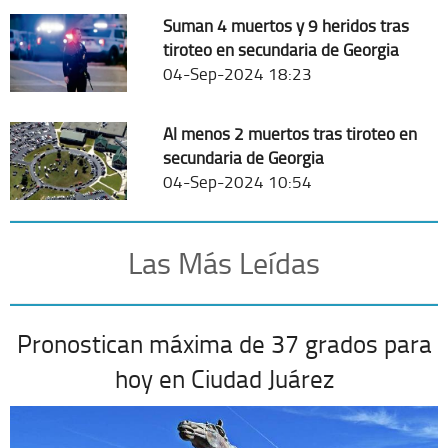
Suman 4 muertos y 9 heridos tras
tiroteo en secundaria de Georgia
04-Sep-2024 18:23
Al menos 2 muertos tras tiroteo en
secundaria de Georgia
04-Sep-2024 10:54
Las Más Leídas
Pronostican máxima de 37 grados para
hoy en Ciudad Juárez