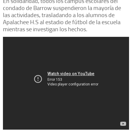
En solidaridad, todos los campus escolares del
condado de Barrow suspendieron la mayoría de
las actividades, trasladando a los alumnos de
Apalachee H.S al estadio de fútbol de la escuela
mientras se investigan los hechos.