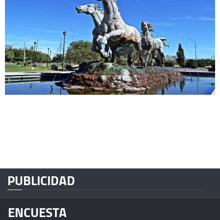
PUBLICIDAD
ENCUESTA