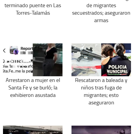
terminado puente en Las
de migrantes
Torres-Talamás
secuestrados; aseguraron
armas
Arrestaron a mujer en el
Rescataron a baleada y
Santa Fe y se burló; la
niños tras fuga de
exhibieron asustada
migrantes; esto
aseguraron