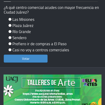
¿A qué centro comercial acudes con mayor frecuencia en
Ciudad Juárez?
Las Misiones
Plaza Juárez
Río Grande
Sendero
Prefiero ir de compras a El Paso
Casi no voy a centros comerciales