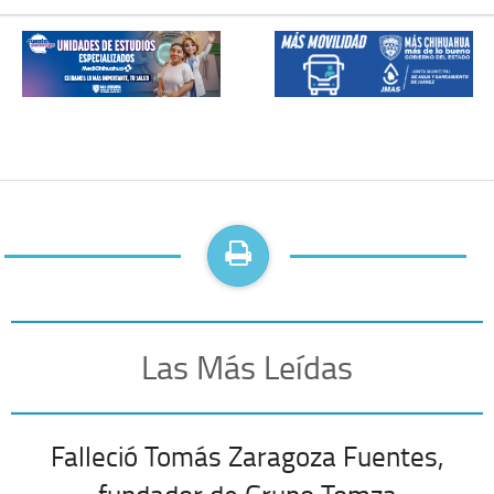
Las Más Leídas
Falleció Tomás Zaragoza Fuentes,