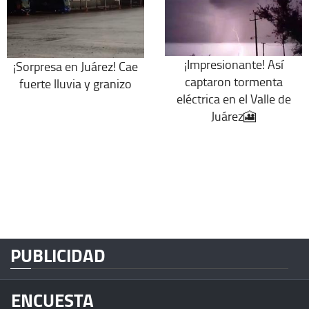
¡Impresionante! Así
¡Sorpresa en Juárez! Cae
captaron tormenta
fuerte lluvia y granizo
eléctrica en el Valle de
Juárez🎦
PUBLICIDAD
ENCUESTA