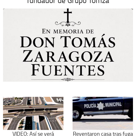
fundador de Grupo Tomza
VIDEO: Así se verá
Reventaron casa tras fuga