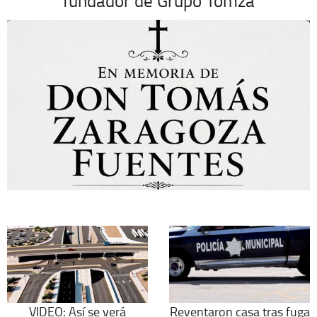
fundador de Grupo Tomza
VIDEO: Así se verá
Reventaron casa tras fuga