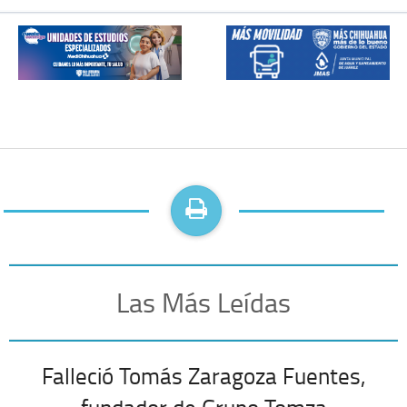
Las Más Leídas
Falleció Tomás Zaragoza Fuentes,