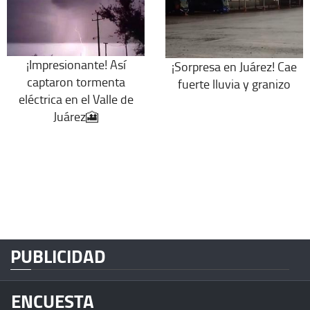
¡Impresionante! Así
¡Sorpresa en Juárez! Cae
captaron tormenta
fuerte lluvia y granizo
eléctrica en el Valle de
Juárez🎦
PUBLICIDAD
ENCUESTA