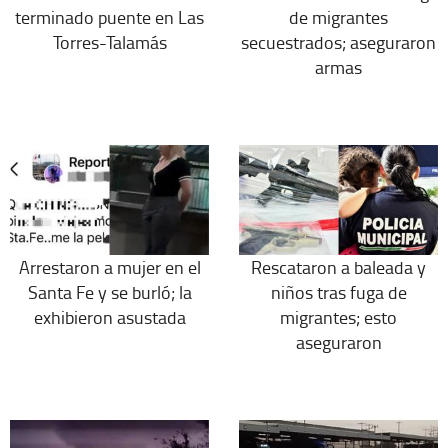
terminado puente en Las
de migrantes
Torres-Talamás
secuestrados; aseguraron
armas
Arrestaron a mujer en el
Rescataron a baleada y
Santa Fe y se burló; la
niños tras fuga de
exhibieron asustada
migrantes; esto
aseguraron