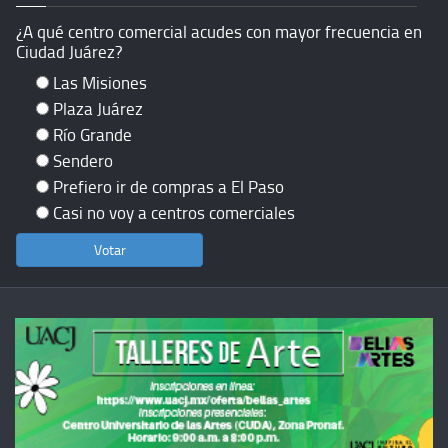
¿A qué centro comercial acudes con mayor frecuencia en
Ciudad Juárez?
Las Misiones
Plaza Juárez
Río Grande
Sendero
Prefiero ir de compras a El Paso
Casi no voy a centros comerciales