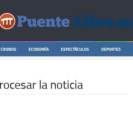
CRONOS
ECONOMÍA
ESPECTÁCULOS
DEPORTES
rocesar la noticia