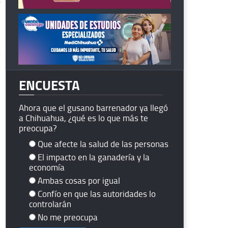
ENCUESTA
Ahora que el gusano barrenador ya llegó
a Chihuahua, ¿qué es lo que más te
preocupa?
Que afecte la salud de las personas
El impacto en la ganadería y la
economía
Ambas cosas por igual
Confío en que las autoridades lo
controlarán
No me preocupa