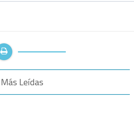
 Más Leídas