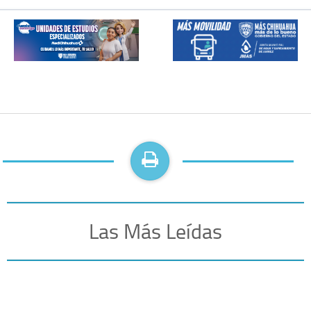
Las Más Leídas