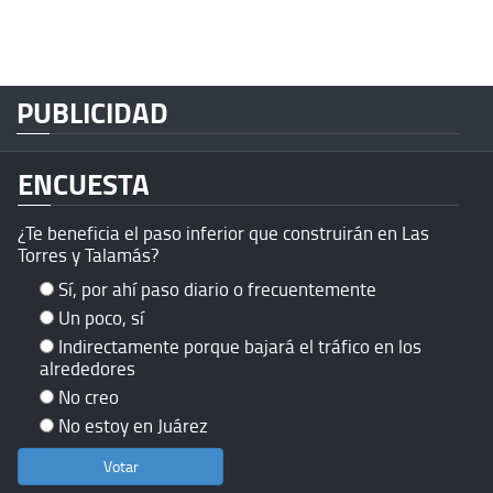
PUBLICIDAD
ENCUESTA
¿Te beneficia el paso inferior que construirán en Las
Torres y Talamás?
Sí, por ahí paso diario o frecuentemente
Un poco, sí
Indirectamente porque bajará el tráfico en los
alrededores
No creo
No estoy en Juárez