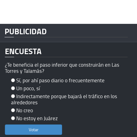
PUBLICIDAD
ENCUESTA
¿Te beneficia el paso inferior que construirán en Las
Torres y Talamás?
Sí, por ahí paso diario o frecuentemente
Un poco, sí
Indirectamente porque bajará el tráfico en los
alrededores
No creo
No estoy en Juárez