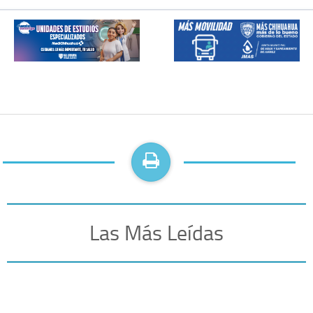
Las Más Leídas