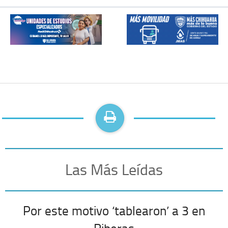
Las Más Leídas
Por este motivo ‘tablearon’ a 3 en