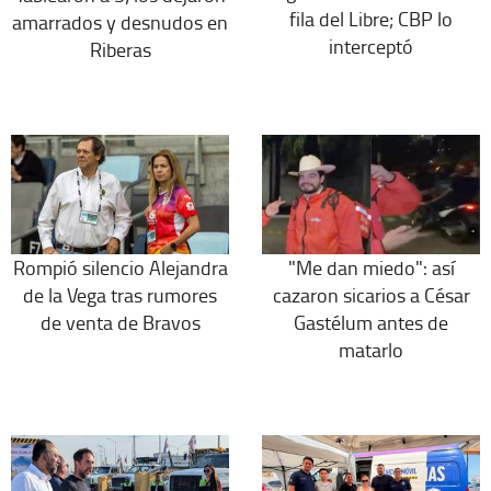
fila del Libre; CBP lo
amarrados y desnudos en
interceptó
Riberas
Rompió silencio Alejandra
"Me dan miedo": así
de la Vega tras rumores
cazaron sicarios a César
de venta de Bravos
Gastélum antes de
matarlo