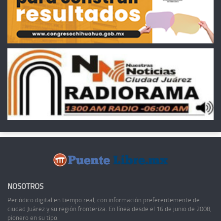
NOSOTROS
Periódico digital en tiempo real, con información preferentemente de
ciudad Juárez y su región fronteriza. En línea desde el 16 de junio de 2008,
pionero en su tipo.