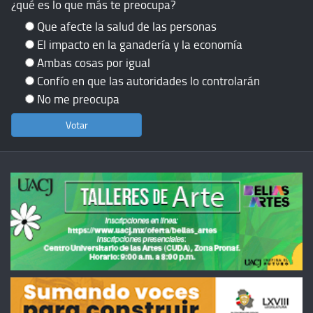
¿qué es lo que más te preocupa?
Que afecte la salud de las personas
El impacto en la ganadería y la economía
Ambas cosas por igual
Confío en que las autoridades lo controlarán
No me preocupa