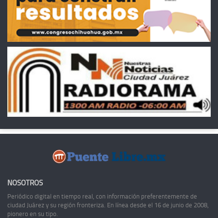
NOSOTROS
Periódico digital en tiempo real, con información preferentemente de
ciudad Juárez y su región fronteriza. En línea desde el 16 de junio de 2008,
pionero en su tipo.