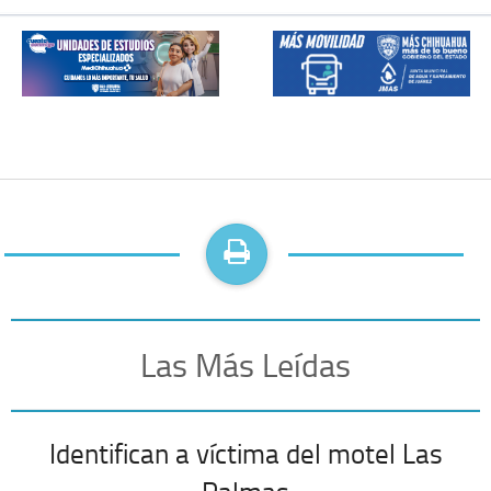
Las Más Leídas
Identifican a víctima del motel Las