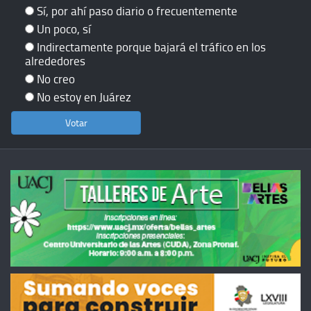
Sí, por ahí paso diario o frecuentemente
Un poco, sí
Indirectamente porque bajará el tráfico en los
alrededores
No creo
No estoy en Juárez