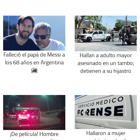
Falleció el papá de Messi a
Hallan a adulto mayor
los 68 años en Argentina
asesinado en un tambo;
🎦
detienen a su hijastro
Hallaron a mujer
¡De película! Hombre