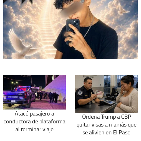
Atacó pasajero a
Ordena Trump a CBP
conductora de plataforma
quitar visas a mamás que
al terminar viaje
se alivien en El Paso