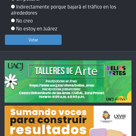
Indirectamente porque bajará el tráfico en los
alrededores
No creo
No estoy en Juárez