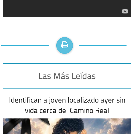
Las Más Leídas
Identifican a joven localizado ayer sin
vida cerca del Camino Real