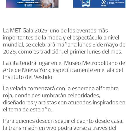
La MET Gala 2025, uno de los eventos más
importantes de la moda y el espectáculo a nivel
mundial, se celebrará mañana lunes 5 de mayo de
2025, como es tradición, el primer lunes del mes.
La cita tendrá lugar en el Museo Metropolitano de
Arte de Nueva York, específicamente en el ala del
Instituto del Vestido.
La velada comenzará con la esperada alfombra
roja, donde deslumbrarán celebridades,
diseñadores y artistas con atuendos inspirados en
el tema de este año.
Para quienes deseen seguir el evento desde casa,
la transmisión en vivo podrá verse a través del